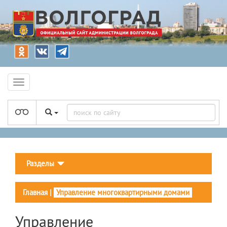
Разделы
Главная
|
Управление многоквартирными домами
Управление