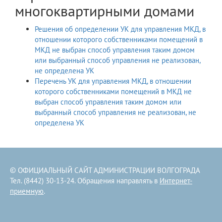
многоквартирными домами
Решения об определении УК для управления МКД, в
отношении которого собственниками помещений в
МКД не выбран способ управления таким домом
или выбранный способ управления не реализован,
не определена УК
Перечень УК для управления МКД, в отношении
которого собственниками помещений в МКД не
выбран способ управления таким домом или
выбранный способ управления не реализован, не
определена УК
© ОФИЦИАЛЬНЫЙ САЙТ АДМИНИСТРАЦИИ ВОЛГОГРАДА
Тел. (8442) 30-13-24. Обращения направлять в
Интернет-
приемную
.