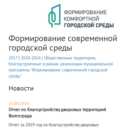
Формирование современной
городской среды
2017
|
2018-2024
|
Общественные территории,
благоустроенные в рамках реализации муниципальной
программы "Формирование современной городской
среды"
Новости
26.08.2019
Отчет по благоустройству дворовых территорий
Волгограда
Отчет за 2019 год по благоустройству дворовых