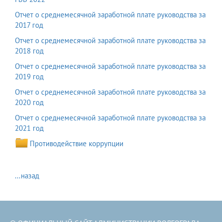
Отчет о среднемесячной заработной плате руководства за
2017 год
Отчет о среднемесячной заработной плате руководства за
2018 год
Отчет о среднемесячной заработной плате руководства за
2019 год
Отчет о среднемесячной заработной плате руководства за
2020 год
Отчет о среднемесячной заработной плате руководства за
2021 год
Противодействие коррупции
...назад