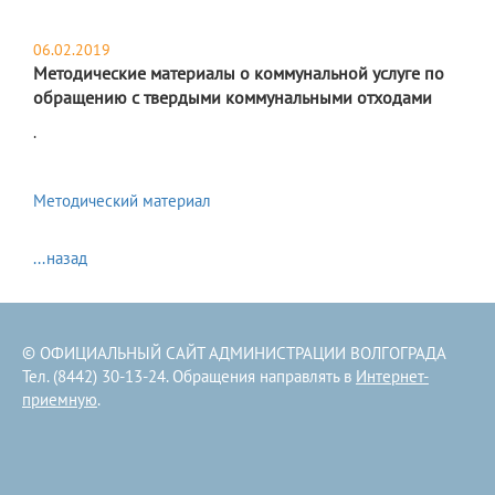
06.02.2019
Методические материалы о коммунальной услуге по
обращению с твердыми коммунальными отходами
.
Методический материал
...назад
© ОФИЦИАЛЬНЫЙ САЙТ АДМИНИСТРАЦИИ ВОЛГОГРАДА
Тел. (8442) 30-13-24. Обращения направлять в
Интернет-
приемную
.