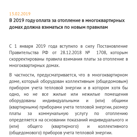
13.02.2019
В 2019 году оплата за отопление в многоквартирных
домах должна взиматься по новым правилам
С 1 января 2019 года вступило в силу Постановление
Правительства РФ от 28.12.2018 № 1708, которым
скорректированы правила взимания платы за отопление в
многоквартирных домах.
В частности, предусматривается, что в многоквартирном
доме, который оборудован коллективным (общедомовым)
прибором учета тепловой энергии и в котором хотя бы
одно, но не все жилые или нежилые помещения
оборудованы индивидуальными и (или) общими
(квартирными) приборами учета тепловой энергии, размер
платы за коммунальную услугу по отоплению
определяется на основании показаний индивидуального и
(или) общего (квартирного) и коллективного
(общедомового) приборов учета тепловой энергии.