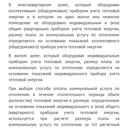
В многоквартирном доме, который оборудован
коллективным (общедомовым) прибором учета тепловой
энергии и в котором ни одно жилое или нежилое
помещение не оборудовано индивидуальным и (или)
общим (квартирным) прибором учета тепловой энергии,
размер платы за коммунальную услугу по отоплению
определяется на основании показаний коллективного
(общедомового) прибора учета тепловой энергии.
В жилом доме, который оборудован индивидуальным
прибором учета тепловой энергии, размер платы за
коммунальную услугу по отоплению определяется на
основании показаний индивидуального прибора учета
тепловой энергии.
При выборе способа оплаты коммунальной услуги по
отоплению в течение отопительного периода объем
(количество) тепловой энергии в размере, определенном
на основании показаний индивидуального и (или) общего
(квартирного) приборов учета тепловой энергии,
используется при расчете размера платы за
коммунальную услугу по отоплению за тот расчетный