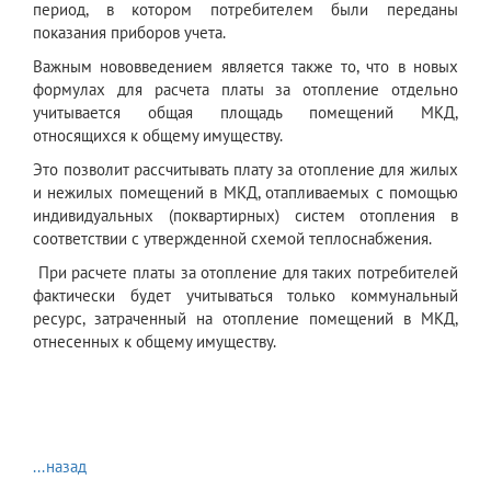
период, в котором потребителем были переданы
показания приборов учета.
Важным нововведением является также то, что в новых
формулах для расчета платы за отопление отдельно
учитывается общая площадь помещений МКД,
относящихся к общему имуществу.
Это позволит рассчитывать плату за отопление для жилых
и нежилых помещений в МКД, отапливаемых с помощью
индивидуальных (поквартирных) систем отопления в
соответствии с утвержденной схемой теплоснабжения.
При расчете платы за отопление для таких потребителей
фактически будет учитываться только коммунальный
ресурс, затраченный на отопление помещений в МКД,
отнесенных к общему имуществу.
...назад