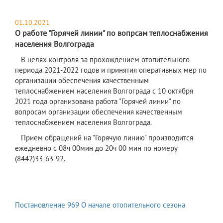
01.10.2021
О работе "Горячей линии" по вопрсам теплоснабжения
населения Волгограда
​В целях контроля за прохождением отопительного
периода 2021-2022 годов и принятия оперативных мер по
организации обеспечения качественным
теплоснабжением населения Волгограда с 10 октября
2021 года организована работа "Горячей линии" по
вопросам организации обеспечения качественным
теплоснабжением населения Волгограда.
Прием обращений на "Горячую линию" производится
ежедневно с 08ч 00мин до 20ч 00 мин по номеру
(8442)33-63-92.
Постановление 969 О начале отопительного сезона