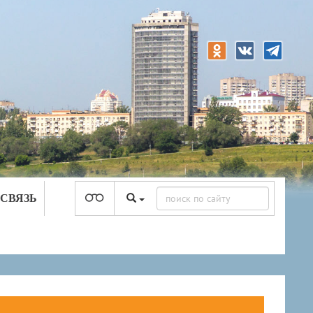
 СВЯЗЬ