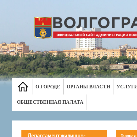
О ГОРОДЕ
ОРГАНЫ ВЛАСТИ
УСЛУГ
ОБЩЕСТВЕННАЯ ПАЛАТА
Департамент жилищно-
Главная