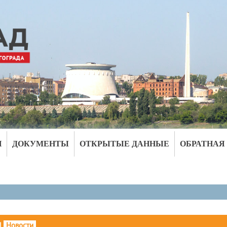
И
ДОКУМЕНТЫ
ОТКРЫТЫЕ ДАННЫЕ
ОБРАТНАЯ
|
Новости