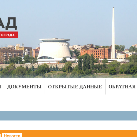
И
ДОКУМЕНТЫ
ОТКРЫТЫЕ ДАННЫЕ
ОБРАТНАЯ
|
Новости