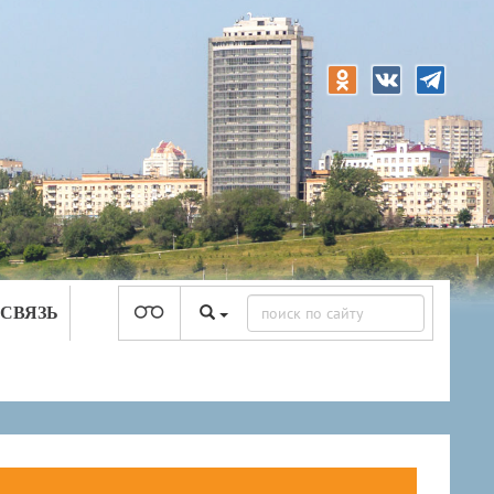
 СВЯЗЬ