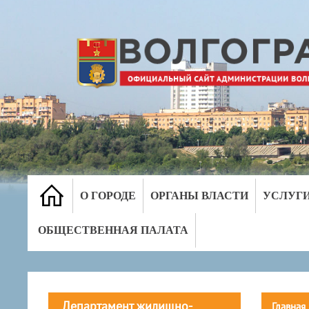
О ГОРОДЕ
ОРГАНЫ ВЛАСТИ
УСЛУГ
ОБЩЕСТВЕННАЯ ПАЛАТА
Департамент жилищно-
Главная