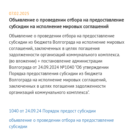
07.02.2025
Объявление о проведении отбора на предоставление
субсидии на исполнение мировых соглашений
Объявление о проведении отбора на предоставление
субсидии из бюджета Волгограда на исполнение мировых
соглашений, заключенных в целях погашения
задолженности организаций коммунального комплекса.
(во вложении) + постановление администрации
Волгограда от 24.09.2024 №1040 "Об утверждении
Порядка предоставления субсидии из бюджета
Волгограда на исполнение мировых соглашений,
заключенных в целях погашения задолженности
организаций коммунального комплекса".
1040 от 24.09.24 Порядок предост субсидии
объявление о проведении отбора на предоставление
субсидии