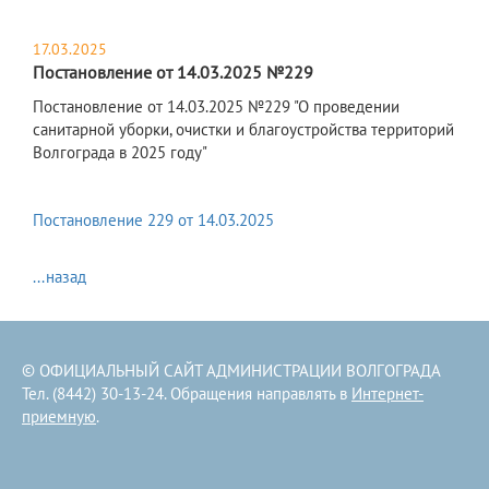
17.03.2025
Постановление от 14.03.2025 №229
Постановление от 14.03.2025 №229 "О проведении
санитарной уборки, очистки и благоустройства территорий
Волгограда в 2025 году"
Постановление 229 от 14.03.2025
...назад
© ОФИЦИАЛЬНЫЙ САЙТ АДМИНИСТРАЦИИ ВОЛГОГРАДА
Тел. (8442) 30-13-24. Обращения направлять в
Интернет-
приемную
.