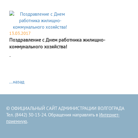
13.03.2017
Поздравление с Днем работника жилищно-
коммунального хозяйства!
-
...назад
© ОФИЦИАЛЬНЫЙ САЙТ АДМИНИСТРАЦИИ ВОЛГОГРАДА
Тел. (8442) 30-13-24. Обращения направлять в
Интернет-
приемную
.