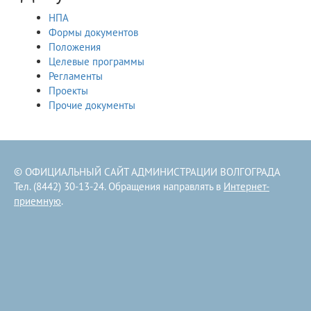
НПА
Формы документов
Положения
Целевые программы
Регламенты
Проекты
Прочие документы
© ОФИЦИАЛЬНЫЙ САЙТ АДМИНИСТРАЦИИ ВОЛГОГРАДА
Тел. (8442) 30-13-24. Обращения направлять в
Интернет-
приемную
.