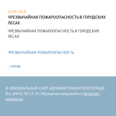
10.09.2018
ЧРЕЗВЫЧАЙНАЯ ПОЖАРООПАСНОСТЬ В ГОРОДСКИХ
ЛЕСАХ
ЧРЕЗВЫЧАЙНАЯ ПОЖАРООПАСНОСТЬ В ГОРОДСКИХ
ЛЕСАХ
ЧРЕЗВЫЧАЙНАЯ ПОЖАРООПАСНОСТЬ
...назад
© ОФИЦИАЛЬНЫЙ САЙТ АДМИНИСТРАЦИИ ВОЛГОГРАДА
Тел. (8442) 30-13-24. Обращения направлять в
Интернет-
приемную
.