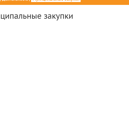
ципальные закупки