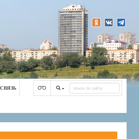
 СВЯЗЬ