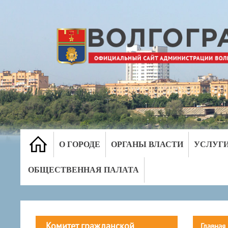
О ГОРОДЕ
ОРГАНЫ ВЛАСТИ
УСЛУГ
ОБЩЕСТВЕННАЯ ПАЛАТА
Комитет гражданской
Главная