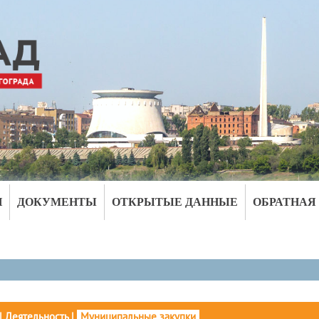
И
ДОКУМЕНТЫ
ОТКРЫТЫЕ ДАННЫЕ
ОБРАТНАЯ
|
Деятельность
|
Муниципальные закупки