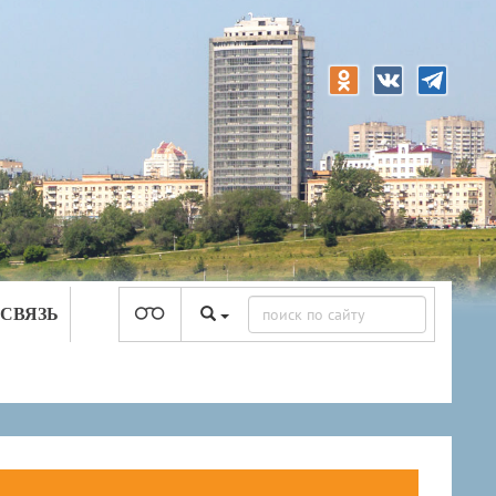
 СВЯЗЬ