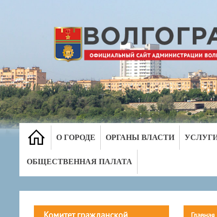
О ГОРОДЕ
ОРГАНЫ ВЛАСТИ
УСЛУГ
ОБЩЕСТВЕННАЯ ПАЛАТА
Комитет гражданской
Главная