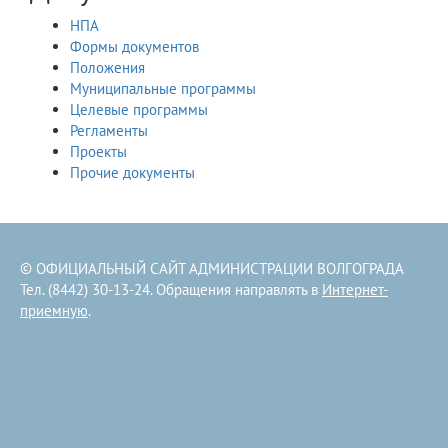
НПА
Формы документов
Положения
Муниципальные программы
Целевые программы
Регламенты
Проекты
Прочие документы
© ОФИЦИАЛЬНЫЙ САЙТ АДМИНИСТРАЦИИ ВОЛГОГРАДА
Тел. (8442) 30-13-24. Обращения направлять в
Интернет-
приемную
.