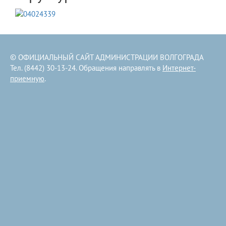
© ОФИЦИАЛЬНЫЙ САЙТ АДМИНИСТРАЦИИ ВОЛГОГРАДА
Тел. (8442) 30-13-24. Обращения направлять в
Интернет-
приемную
.