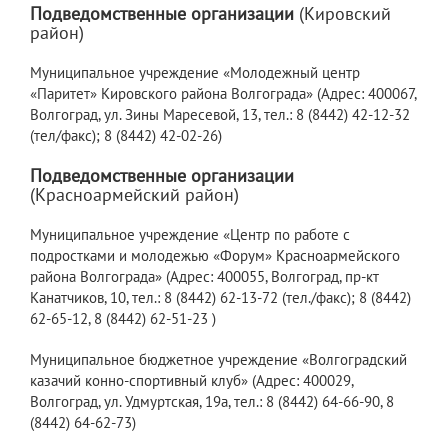
Подведомственные организации
(Кировский
район)
Муниципальное учреждение «Молодежный центр
«Паритет» Кировского района Волгограда» (Адрес: 400067,
Волгоград, ул. Зины Маресевой, 13, тел.: 8 (8442) 42-12-32
(тел/факс); 8 (8442) 42-02-26)
Подведомственные организации
(Красноармейский район)
Муниципальное учреждение «Центр по работе с
подростками и молодежью «Форум» Красноармейского
района Волгограда» (Адрес: 400055, Волгоград, пр-кт
Канатчиков, 10, тел.: 8 (8442) 62-13-72 (тел./факс); 8 (8442)
62-65-12, 8 (8442) 62-51-23 )
Муниципальное бюджетное учреждение «Волгоградский
казачий конно-спортивный клуб» (Адрес: 400029,
Волгоград, ул. Удмуртская, 19а, тел.: 8 (8442) 64-66-90, 8
(8442) 64-62-73)