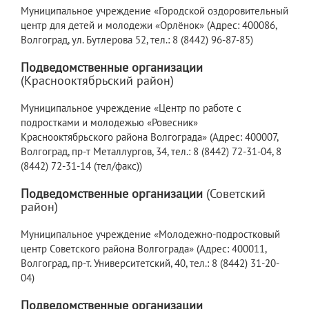
Муниципальное учреждение «Городской оздоровительный
центр для детей и молодежи «Орлёнок» (Адрес: 400086,
Волгоград, ул. Бутлерова 52, тел.: 8 (8442) 96-87-85)
Подведомственные организации
(Краснооктябрьский район)
Муниципальное учреждение «Центр по работе с
подростками и молодежью «Ровесник»
Краснооктябрьского района Волгограда» (Адрес: 400007,
Волгоград, пр-т Металлургов, 34, тел.: 8 (8442) 72-31-04, 8
(8442) 72-31-14 (тел/факс))
Подведомственные организации
(Советский
район)
Муниципальное учреждение «Молодежно-подростковый
центр Советского района Волгограда» (Адрес: 400011,
Волгоград, пр-т. Университетский, 40, тел.: 8 (8442) 31-20-
04)
Подведомственные организации