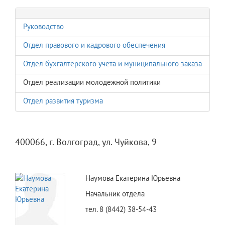
Руководство
Отдел правового и кадрового обеспечения
Отдел бухгалтерского учета и муниципального заказа
Отдел реализации молодежной политики
Отдел развития туризма
400066, г. Волгоград, ул. Чуйкова, 9
Наумова Екатерина Юрьевна
Начальник отдела
тел. 8 (8442) 38-54-43