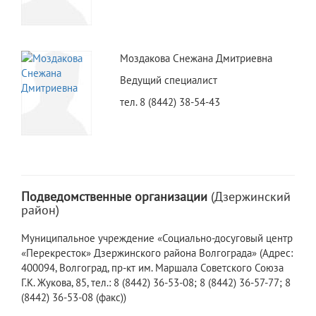
Моздакова Снежана Дмитриевна
Ведущий специалист
тел. 8 (8442) 38-54-43
Подведомственные организации
(Дзержинский
район)
Муниципальное учреждение «Социально-досуговый центр
«Перекресток» Дзержинского района Волгограда» (Адрес:
400094, Волгоград, пр-кт им. Маршала Советского Союза
Г.К. Жукова, 85, тел.: 8 (8442) 36-53-08; 8 (8442) 36-57-77; 8
(8442) 36-53-08 (факс))