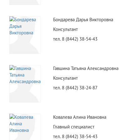
Бондарева Дарья Викторовна
Консультант
тел. 8 (8442) 38-54-43
Гавшина Татьяна Александровна
Консультант
тел. 8 (8442) 38-24-87
Ковалева Алина Ивановна
Главный специалист
тел. 8 (8442) 38-54-43