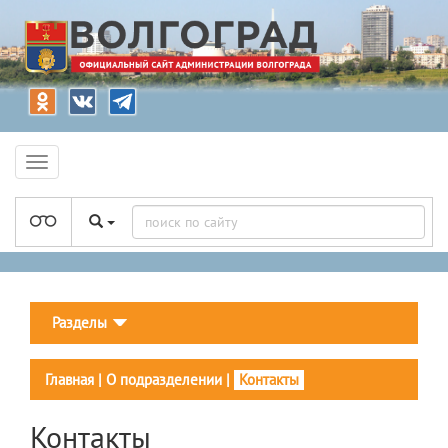
Разделы
Главная
|
О подразделении
|
Контакты
Контакты