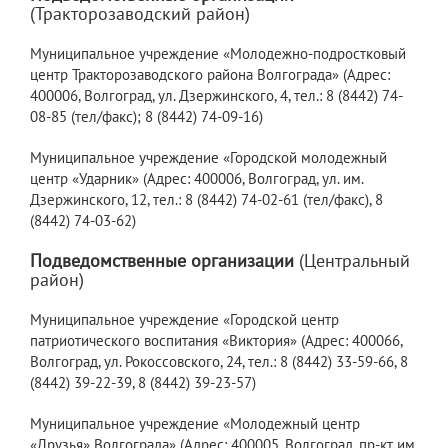
(Тракторозаводский район)
Муниципальное учреждение «Молодежно-подростковый
центр Тракторозаводского района Волгограда» (Адрес:
400006, Волгоград, ул. Дзержинского, 4, тел.: 8 (8442) 74-
08-85 (тел/факс); 8 (8442) 74-09-16)
Муниципальное учреждение «Городской молодежный
центр «Ударник» (Адрес: 400006, Волгоград, ул. им.
Дзержинского, 12, тел.: 8 (8442) 74-02-61 (тел/факс), 8
(8442) 74-03-62)
Подведомственные организации
(Центральный
район)
Муниципальное учреждение «Городской центр
патриотического воспитания «Виктория» (Адрес: 400066,
Волгоград, ул. Рокоссовского, 24, тел.: 8 (8442) 33-59-66, 8
(8442) 39-22-39, 8 (8442) 39-23-57)
Муниципальное учреждение «Молодежный центр
«Друзья» Волгограда» (Адрес: 400005, Волгоград, пр-кт им.