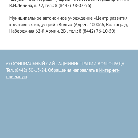
В.И.Ленина, д. 32, тел.: 8 (8442) 38-02-56)
Муниципальное автономное учреждение «Центр развития
креативных индустрий «Волга» (Адрес: 400066, Волгоград,
Набережная 62-й Армии, 2В , тел.: 8 (8442) 76-10-50)
© ОФИЦИАЛЬНЫЙ САЙТ АДМИНИСТРАЦИИ ВОЛГОГРАДА
Тел. (8442) 30-13-24. Обращения направлять в
Интернет-
приемную
.