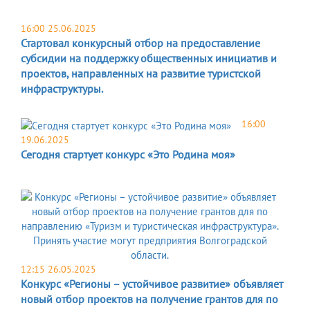
16:00 25.06.2025
Стартовал конкурсный отбор на предоставление
субсидии на поддержку общественных инициатив и
проектов, направленных на развитие туристской
инфраструктуры.
16:00
19.06.2025
Сегодня стартует конкурс «Это Родина моя»
12:15 26.05.2025
Конкурс «Регионы – устойчивое развитие» объявляет
новый отбор проектов на получение грантов для по