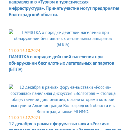
направлению «Туризм и туристическая
инфраструктура». Принять участие могут предприятия
Волгоградской области.
11:00 16.10.2024
ПАМЯТКА о порядке действий населения при
обнаружении беспилотных летательных аппаратов
(БПЛА)
11:00 13.12.2023
12 декабря в рамках форума-выставки «Россия»
состоялась панельная дискуссия «Волгоград — столица