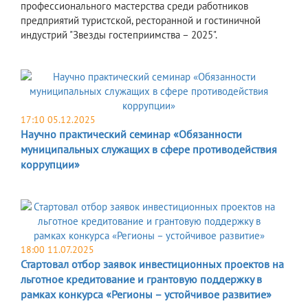
профессионального мастерства среди работников
предприятий туристской, ресторанной и гостиничной
индустрий "Звезды гостеприимства – 2025".
17:10 05.12.2025
Научно практический семинар «Обязанности
муниципальных служащих в сфере противодействия
коррупции»
18:00 11.07.2025
Стартовал отбор заявок инвестиционных проектов на
льготное кредитование и грантовую поддержку в
рамках конкурса «Регионы – устойчивое развитие»