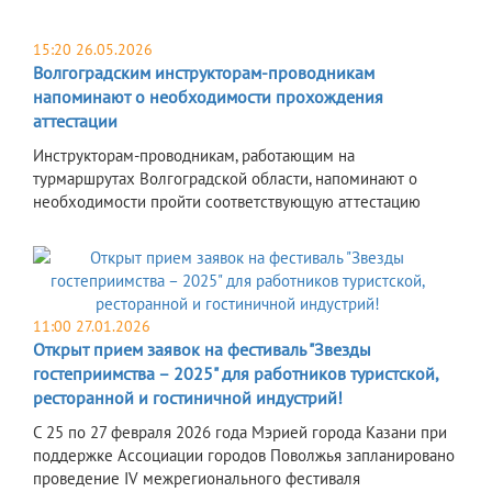
15:20 26.05.2026
Волгоградским инструкторам-проводникам
напоминают о необходимости прохождения
аттестации
Инструкторам-проводникам, работающим на
турмаршрутах Волгоградской области, напоминают о
необходимости пройти соответствующую аттестацию
11:00 27.01.2026
Открыт прием заявок на фестиваль "Звезды
гостеприимства – 2025" для работников туристской,
ресторанной и гостиничной индустрий!
С 25 по 27 февраля 2026 года Мэрией города Казани при
поддержке Ассоциации городов Поволжья запланировано
проведение IV межрегионального фестиваля