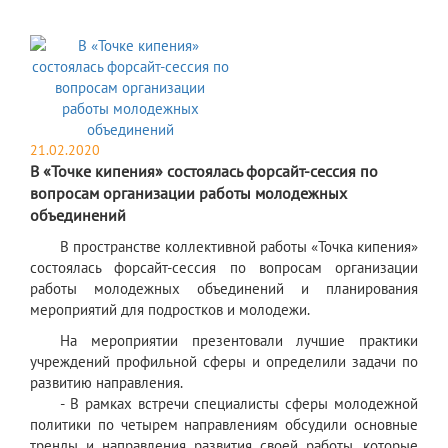
21.02.2020
В «Точке кипения» состоялась форсайт-сессия по
вопросам организации работы молодежных
объединений
В пространстве коллективной работы «Точка кипения»
состоялась форсайт-сессия по вопросам организации
работы молодежных объединений и планирования
мероприятий для подростков и молодежи.
На мероприятии презентовали лучшие практики
учреждений профильной сферы и определили задачи по
развитию направления.
- В рамках встречи специалисты сферы молодежной
политики по четырем направлениям обсудили основные
тренды и направления развития своей работы, которые