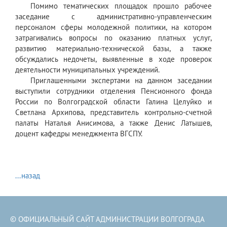
Помимо тематических площадок прошло рабочее
заседание с административно-управленческим
персоналом сферы молодежной политики, на котором
затрагивались вопросы по оказанию платных услуг,
развитию материально-технической базы, а также
обсуждались недочеты, выявленные в ходе проверок
деятельности муниципальных учреждений.
Приглашенными экспертами на данном заседании
выступили сотрудники отделения Пенсионного фонда
России по Волгоградской области Галина Целуйко и
Светлана Архипова, представитель контрольно-счетной
палаты Наталья Анисимова, а также Денис Латышев,
доцент кафедры менеджмента ВГСПУ.
...назад
© ОФИЦИАЛЬНЫЙ САЙТ АДМИНИСТРАЦИИ ВОЛГОГРАДА