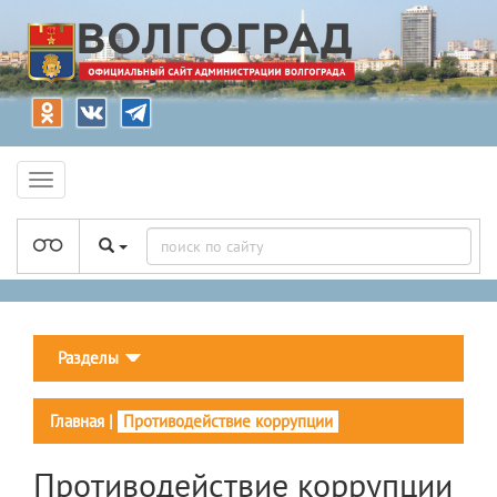
Разделы
Главная
|
Противодействие коррупции
Противодействие коррупции