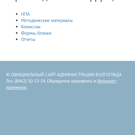
НПА
Методические материалы
Комиссии
Формы, бланки
Отчеты
© ОФИЦИАЛЬНЫЙ САЙТ АДМИНИСТРАЦИИ ВОЛГОГРАДА
Тел. (8442) 30-13-24. Обращения направлять в
Интернет-
приемную
.