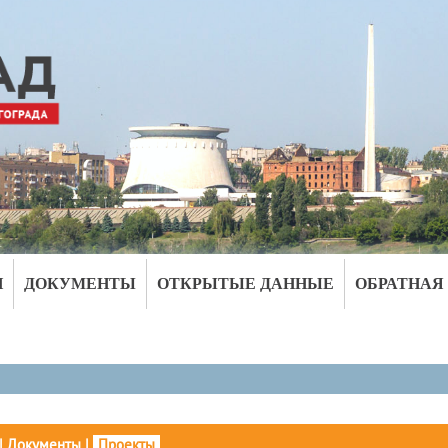
И
ДОКУМЕНТЫ
ОТКРЫТЫЕ ДАННЫЕ
ОБРАТНАЯ
|
Документы
|
Проекты