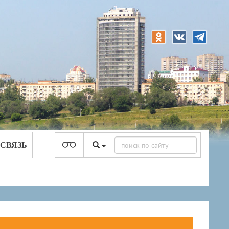
 СВЯЗЬ