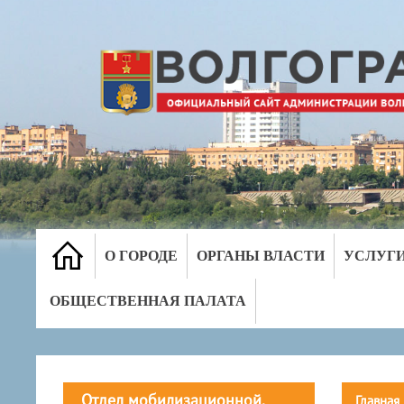
О ГОРОДЕ
ОРГАНЫ ВЛАСТИ
УСЛУГ
ОБЩЕСТВЕННАЯ ПАЛАТА
Отдел мобилизационной,
Главная