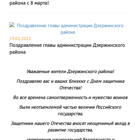
района с 8 марта!
19.02.2021
Поздравление главы администрации Дзержинского
района
Уважаемые жители Дзержинского района!
Поздравляю вас и ваших близких с Днем защитника
Отечества!
Во все времена самоотверженность и мужество воинов
были неотъемлемой частью величия Российского
государства.
Защитники нашего Отечества вносят неоценимый вклад в
развитие государства,
укрепление национальной безопасности и