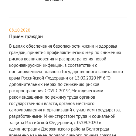
08.10.2020
Приём граждан
В целях обеспечения безопасности жизни и здоровья
граждан, принятия профилактических мер по снижению
рисков возникновения и распространения новой
коронавирусной инфекции, в соответствии с
постановлением Главного Государственного санитарного
врача Российской Федерации от 13.03.2020 № 6 "О
дополнительных мерах по снижению рисков
распространения COVID-2019", Методическими
рекомендациями по режиму труда органов
государственной власти, органов местного
самоуправления и организаций с участием государства,
разработанными Министерством труда и социальной
защиты Российской Федерации, с 07.09.2020 в
администрации Дзержинского района Волгограда
временно изменен порядок личного приема граждан.