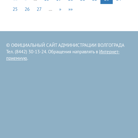
25
26
27
…
»
»»
© ОФИЦИАЛЬНЫЙ САЙТ АДМИНИСТРАЦИИ ВОЛГОГРАДА
Тел. (8442) 30-13-24. Обращения направлять в
Интернет-
приемную
.