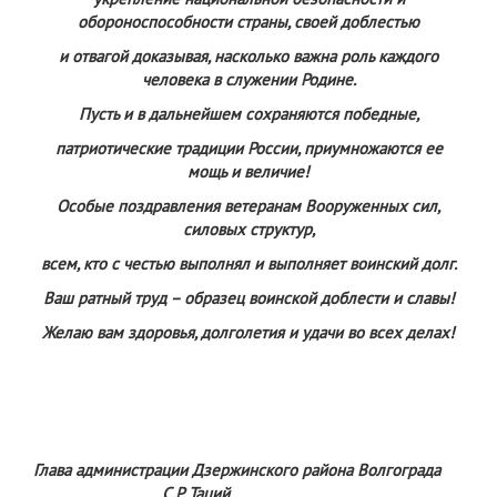
обороноспособности страны, своей доблестью
и отвагой доказывая, насколько важна роль каждого
человека в служении Родине.
Пусть и в дальнейшем сохраняются победные,
патриотические традиции России, приумножаются ее
мощь и величие!
Особые поздравления ветеранам Вооруженных сил,
силовых структур,
всем, кто с честью выполнял и выполняет воинский долг.
Ваш ратный труд – образец воинской доблести и славы!
Желаю вам здоровья, долголетия и удачи во всех делах!
Глава администрации Дзержинского района Волгограда
С.Р. Таций