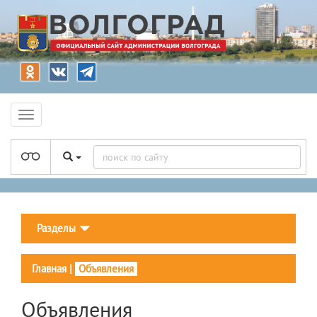
Разделы
Главная
|
Объявления
Объявления