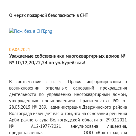
О мерах пожарной безопасности в СНТ
09.06.2021
Уважаемые собственники многоквартирных домов №
№ 10,12,20,22,24 по ул. Бурейская!
В соответствии с п. 5 Правил информирования о
возникновении отдельных оснований прекращения
деятельности по управлению многоквартирным домом,
утвержденных постановлением Правительства РФ от
28.03.2015 № 289, администрация Дзержинского района
Волгограда извещает вас о том, что на основании решения
Арбитражного суда Волгоградской области от 29.03.2021
№ А12-1977/2021 аннулирована лицензия,
предоставленная ООО «Волгоградская