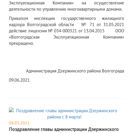
Эксплуатационная Компания» на осуществление
деятельности по управлению многоквартирными домами.
Приказом инспекции государственного жилищного
надзора Волгоградской области № 71 от 31.05.2021
действие лицензии № 034-000321 от 13.04.2015 ООО
«Волгоградская Эксплуатационная Компания»
прекращено.
Администрация Дзержинского района Волгограда
09.06.2021
04.03.2021
Поздравление главы администрации Дзержинского