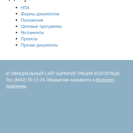
НПА
Формы документов
Положения
Целевые программы
Регламенты
Проекты
Прочие документы
© ОФИЦИАЛЬНЫЙ САЙТ АДМИНИСТРАЦИИ ВОЛГОГРАДА
Тел. (8442) 30-13-24. Обращения направлять в
Интернет-
приемную
.