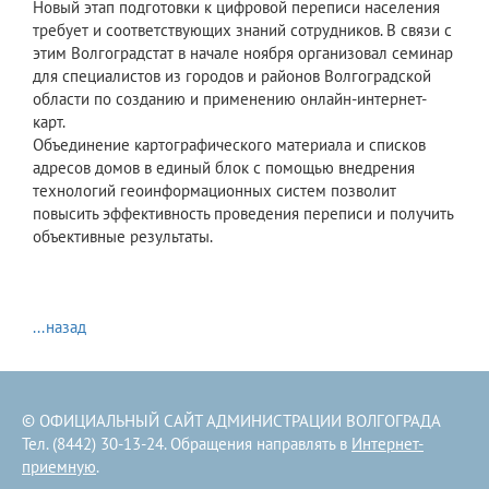
Новый этап подготовки к цифровой переписи населения
требует и соответствующих знаний сотрудников. В связи с
этим Волгоградстат в начале ноября организовал семинар
для специалистов из городов и районов Волгоградской
области по созданию и применению онлайн-интернет-
карт.
Объединение картографического материала и списков
адресов домов в единый блок с помощью внедрения
технологий геоинформационных систем позволит
повысить эффективность проведения переписи и получить
объективные результаты.
...назад
© ОФИЦИАЛЬНЫЙ САЙТ АДМИНИСТРАЦИИ ВОЛГОГРАДА
Тел. (8442) 30-13-24. Обращения направлять в
Интернет-
приемную
.