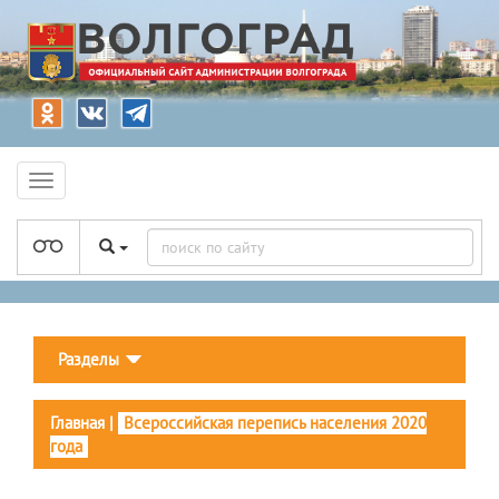
Разделы
Главная
|
Всероссийская перепись населения 2020
года