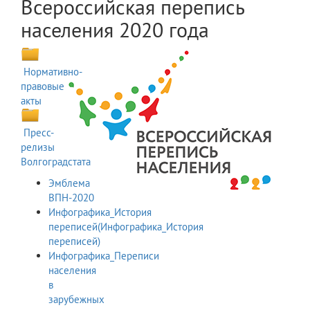
Всероссийская перепись
населения 2020 года
Нормативно-
правовые
акты
Пресс-
релизы
Волгоградстата
Эмблема
ВПН-2020
Инфографика_История
переписей(Инфографика_История
переписей)
Инфографика_Переписи
населения
в
зарубежных