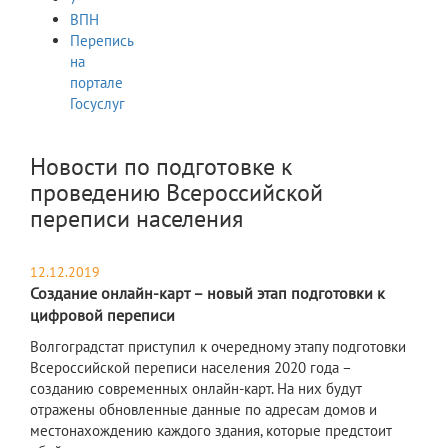
ВПН
Перепись
на
портале
Госуслуг
Новости по подготовке к
проведению Всероссийской
переписи населения
12.12.2019
Создание онлайн-карт – новый этап подготовки к
цифровой переписи
Волгоградстат приступил к очередному этапу подготовки
Всероссийской переписи населения 2020 года –
созданию современных онлайн-карт. На них будут
отражены обновленные данные по адресам домов и
местонахождению каждого здания, которые предстоит