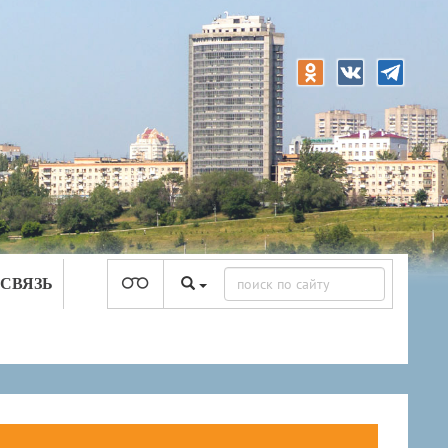
 СВЯЗЬ