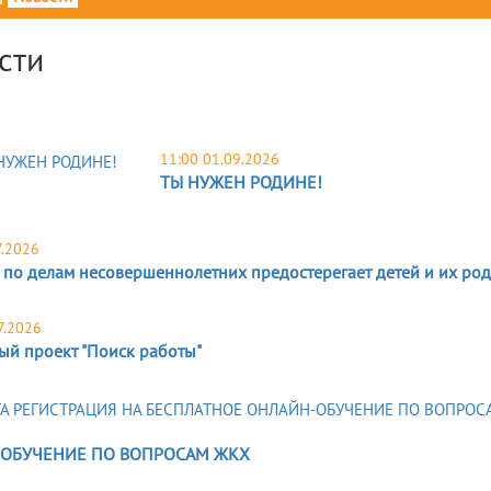
сти
11:00 01.09.2026
ТЫ НУЖЕН РОДИНЕ!
7.2026
 по делам несовершеннолетних предостерегает детей и их род
7.2026
ый проект "Поиск работы"
ОБУЧЕНИЕ ПО ВОПРОСАМ ЖКХ