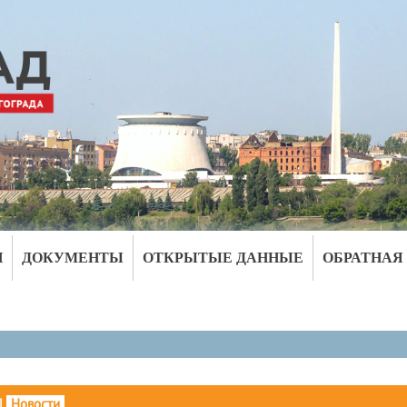
И
ДОКУМЕНТЫ
ОТКРЫТЫЕ ДАННЫЕ
ОБРАТНАЯ
|
Новости