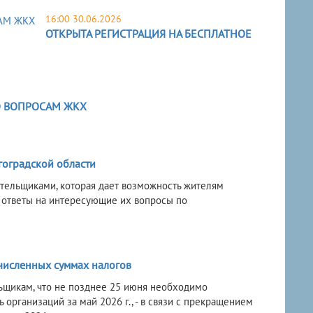
16:00 30.06.2026
ОТКРЫТА РЕГИСТРАЦИЯ НА БЕСПЛАТНОЕ
 ВОПРОСАМ ЖКХ
оградской области
тельщиками, которая дает возможность жителям
 ответы на интересующие их вопросы по
численных суммах налогов
ьщикам, что не позднее 25 июня необходимо
 организаций за май 2026 г., - в связи с прекращением