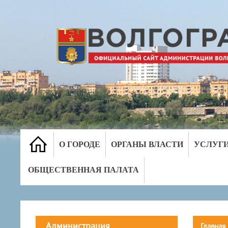
О ГОРОДЕ
ОРГАНЫ ВЛАСТИ
УСЛУГ
ОБЩЕСТВЕННАЯ ПАЛАТА
Администрация
Главная