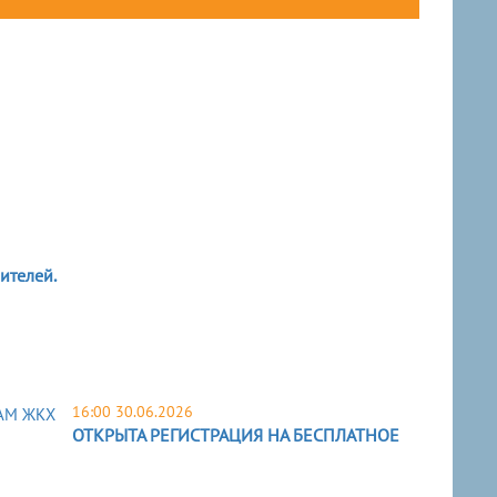
ителей.
16:00 30.06.2026
ОТКРЫТА РЕГИСТРАЦИЯ НА БЕСПЛАТНОЕ