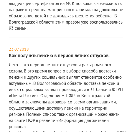
владельцев сертификатов на МСК появилась возможность
направить средства материнского капитала на дошкольное
образование детей не дожидаясь трехлетия ребенка. В
Волгоградской области этим правом уже воспользовались
93 семьи.
23.07.2018
Как получить пенсию в период летних отпусков.
Лето – это период летних отпусков и разгар дачного
сезона. В это время вопрос о выборе способа доставки
пенсии и других социальных выплат становится особенно
актуальным. В Волгоградской области доставка пенсий и
иных социальных выплат производится в 31 банке и ФГУП
«Почта России». Отделением ПФР по Волгоградской
области заключены договоры со всеми организациями,
осуществляющими доставку пенсии на территории
региона. Полный список таких организаций можно найти
на сайте ПФР в разделе «Информация для жителей
региона».