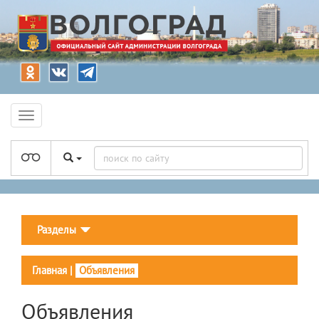
Разделы
Главная
|
Объявления
Объявления