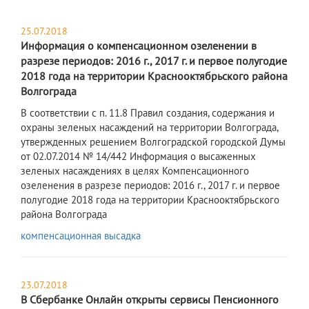
25.07.2018
Информация о компенсационном озеленении в
разрезе периодов: 2016 г., 2017 г. и первое полугодие
2018 года на территории Краснооктябрьского района
Волгограда
В соответствии с п. 11.8 Правил создания, содержания и
охраны зеленых насаждений на территории Волгограда,
утвержденных решением Волгоградской городской Думы
от 02.07.2014 № 14/442 Информация о высаженных
зеленых насаждениях в целях Компенсационного
озеленения в разрезе периодов: 2016 г., 2017 г. и первое
полугодие 2018 года на территории Краснооктябрьского
района Волгограда
компенсационная высадка
23.07.2018
В Сбербанке Онлайн открыты сервисы Пенсионного