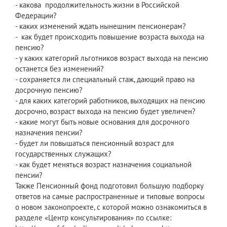
- какова продолжительность жизни в Российской
Федерации?
- каких изменений ждать нынешним пенсионерам?
- как будет происходить повышение возраста выхода на
пенсию?
- у каких категорий льготников возраст выхода на пенсию
останется без изменений?
- сохраняется ли специальный стаж, дающий право на
досрочную пенсию?
- для каких категорий работников, выходящих на пенсию
досрочно, возраст выхода на пенсию будет увеличен?
- какие могут быть новые основания для досрочного
назначения пенсии?
- будет ли повышаться пенсионный возраст для
государственных служащих?
- как будет меняться возраст назначения социальной
пенсии?
Также Пенсионный фонд подготовил большую подборку
ответов на самые распространенные и типовые вопросы
о новом законопроекте, с которой можно ознакомиться в
разделе «Центр консультирования» по ссылке: