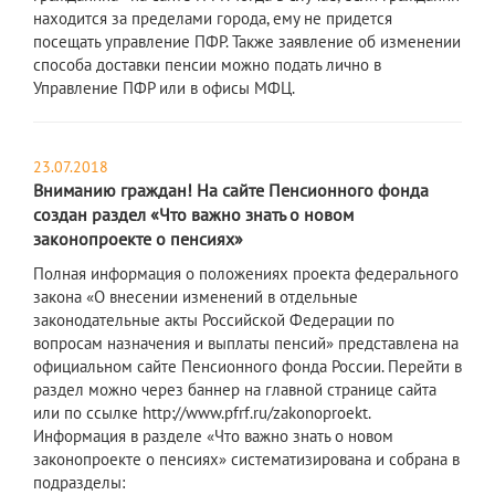
находится за пределами города, ему не придется
посещать управление ПФР. Также заявление об изменении
способа доставки пенсии можно подать лично в
Управление ПФР или в офисы МФЦ.
23.07.2018
Вниманию граждан! На сайте Пенсионного фонда
создан раздел «Что важно знать о новом
законопроекте о пенсиях»
Полная информация о положениях проекта федерального
закона «О внесении изменений в отдельные
законодательные акты Российской Федерации по
вопросам назначения и выплаты пенсий» представлена на
официальном сайте Пенсионного фонда России. Перейти в
раздел можно через баннер на главной странице сайта
или по ссылке http://www.pfrf.ru/zakonoproekt.
Информация в разделе «Что важно знать о новом
законопроекте о пенсиях» систематизирована и собрана в
подразделы: