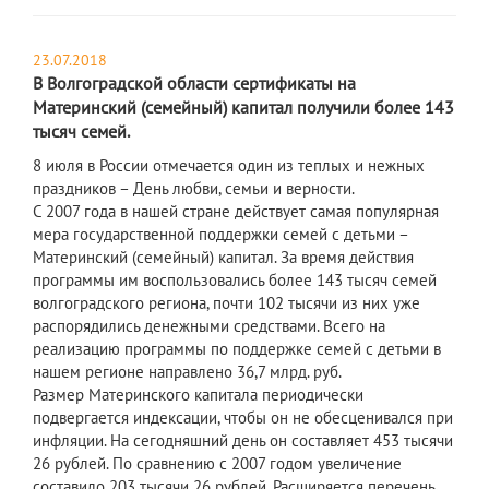
23.07.2018
В Волгоградской области сертификаты на
Материнский (семейный) капитал получили более 143
тысяч семей.
8 июля в России отмечается один из теплых и нежных
праздников – День любви, семьи и верности.
С 2007 года в нашей стране действует самая популярная
мера государственной поддержки семей с детьми –
Материнский (семейный) капитал. За время действия
программы им воспользовались более 143 тысяч семей
волгоградского региона, почти 102 тысячи из них уже
распорядились денежными средствами. Всего на
реализацию программы по поддержке семей с детьми в
нашем регионе направлено 36,7 млрд. руб.
Размер Материнского капитала периодически
подвергается индексации, чтобы он не обесценивался при
инфляции. На сегодняшний день он составляет 453 тысячи
26 рублей. По сравнению с 2007 годом увеличение
составило 203 тысячи 26 рублей. Расширяется перечень