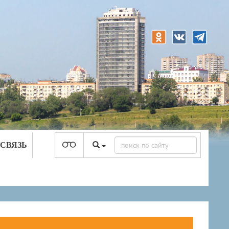
 СВЯЗЬ