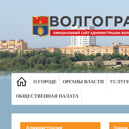
О ГОРОДЕ
ОРГАНЫ ВЛАСТИ
УСЛУГ
ОБЩЕСТВЕННАЯ ПАЛАТА
Администрация
Главная