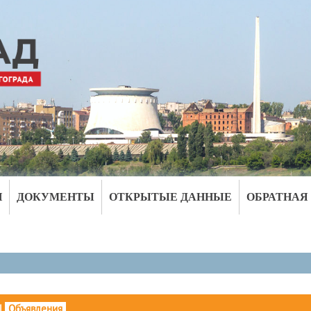
И
ДОКУМЕНТЫ
ОТКРЫТЫЕ ДАННЫЕ
ОБРАТНАЯ
|
Объявления