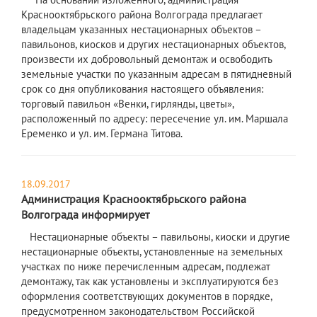
Краснооктябрьского района Волгограда предлагает
владельцам указанных нестационарных объектов –
павильонов, киосков и других нестационарных объектов,
произвести их добровольный демонтаж и освободить
земельные участки по указанным адресам в пятидневный
срок со дня опубликования настоящего объявления:
торговый павильон «Венки, гирлянды, цветы»,
расположенный по адресу: пересечение ул. им. Маршала
Еременко и ул. им. Германа Титова.
18.09.2017
Администрация Краснооктябрьского района
Волгограда информирует
Нестационарные объекты – павильоны, киоски и другие
нестационарные объекты, установленные на земельных
участках по ниже перечисленным адресам, подлежат
демонтажу, так как установлены и эксплуатируются без
оформления соответствующих документов в порядке,
предусмотренном законодательством Российской