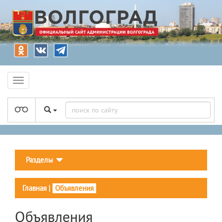
Разделы
Главная
|
Объявления
Объявления