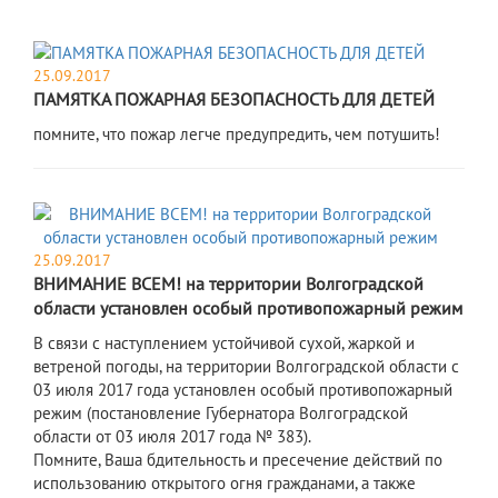
25.09.2017
ПАМЯТКА ПОЖАРНАЯ БЕЗОПАСНОСТЬ ДЛЯ ДЕТЕЙ
помните, что пожар легче предупредить, чем потушить!
25.09.2017
ВНИМАНИЕ ВСЕМ! на территории Волгоградской
области установлен особый противопожарный режим
В связи с наступлением устойчивой сухой, жаркой и
ветреной погоды, на территории Волгоградской области с
03 июля 2017 года установлен особый противопожарный
режим (постановление Губернатора Волгоградской
области от 03 июля 2017 года № 383).
Помните, Ваша бдительность и пресечение действий по
использованию открытого огня гражданами, а также