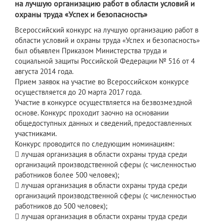
на лучшую организацию работ в области условий и
охраны труда «Успех и безопасность»
Всероссийский конкурс на лучшую организацию работ в
области условий и охраны труда «Успех и безопасность»
был объявлен Приказом Министерства труда и
социальной защиты Российской Федерации № 516 от 4
августа 2014 года.
Прием заявок на участие во Всероссийском конкурсе
осуществляется до 20 марта 2017 года.
Участие в конкурсе осуществляется на безвозмездной
основе. Конкурс проходит заочно на основании
общедоступных данных и сведений, предоставленных
участниками.
Конкурс проводится по следующим номинациям:
 лучшая организация в области охраны труда среди
организаций производственной сферы (с численностью
работников более 500 человек);
 лучшая организация в области охраны труда среди
организаций производственной сферы (с численностью
работников до 500 человек);
 лучшая организация в области охраны труда среди