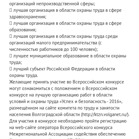
организаций непроизводственной сферы;
 лучшая организация в области охраны труда в сфере
здравоохранения;
 лучшая организация в области охраны труда в сфере
образования;
 лучшая организация в области охраны труда среди
организаций малого предпринимательства (с
численностью работников до 100 человек);
 лучшее муниципальное образование в области охраны
труда;
 лучший субъект Российской Федерации в области
охраны труда.
Желающие принять участие во Всероссийском конкурсе
могут ознакомиться с положением о Всероссийском
конкурсе на лучшую организацию работ в области
условий и охраны труда «Успех и безопасность - 2016»,
размещённом на сайте комитета по труду и занятости
населения Волгоградской области (http://ktzn.volganet.ru/).
Для участия в конкурсе необходимо пройти регистрацию
на web-сайте оператора Всероссийского конкурса
Межрегиональной Ассоциации содействия обеспечению