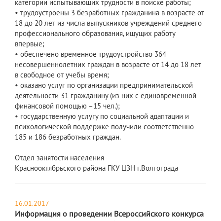
категории испытывающих трудности в поиске работы;
• трудоустроены 3 безработных гражданина в возрасте от
18 до 20 лет из числа выпускников учреждений среднего
профессионального образования, ищущих работу
впервые;
• обеспечено временное трудоустройство 364
несовершеннолетних граждан в возрасте от 14 до 18 лет
в свободное от учебы время;
• оказано услуг по организации предпринимательской
деятельности 31 гражданину (из них с единовременной
финансовой помощью –15 чел.);
• государственную услугу по социальной адаптации и
психологической поддержке получили соответственно
185 и 186 безработных граждан.
Отдел занятости населения
Краснооктябрьского района ГКУ ЦЗН г.Волгограда
16.01.2017
Информация о проведении Всероссийского конкурса