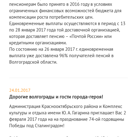
пенсионерам было принято в 2016 году в условиях
ограниченных финансовых возможностей бюджета для
компенсации роста потребительских цен.
Единовременные выплаты осуществляются в период с 13
по 28 января 2017 года той доставочной организацией,
которая доставляет пенсию – «Почтой России» или
кредитными организациями.
По состоянию на 26 января 2017 г. единовременная
выплата уже доставлена 96% получателей пенсий в
Волгоградской области.
24.01.2017
Дорогие волгограды и гости города-героя!
Администрация Краснооктябрьского района и Комплекс
культуры и отдыха имени Ю. А. Гагарина приглашает Вас 2
февраля 2017 года на на празднование 74-ой годовщины
Победы под Сталинградом!