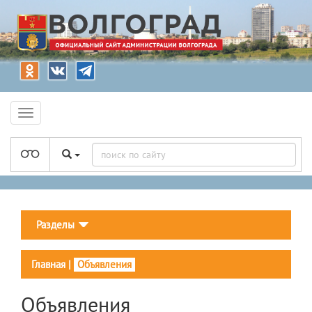
Разделы
Главная
|
Объявления
Объявления