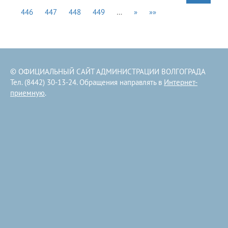
446
447
448
449
…
»
»»
© ОФИЦИАЛЬНЫЙ САЙТ АДМИНИСТРАЦИИ ВОЛГОГРАДА
Тел. (8442) 30-13-24. Обращения направлять в
Интернет-
приемную
.