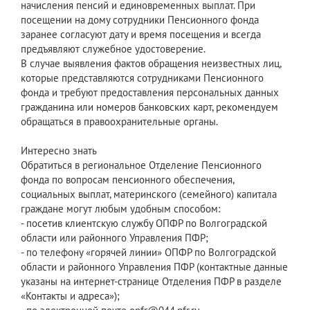
начисления пенсий и единовременных выплат. При
посещении на дому сотрудники Пенсионного фонда
заранее согласуют дату и время посещения и всегда
предъявляют служебное удостоверение.
В случае выявления фактов обращения неизвестных лиц,
которые представляются сотрудниками Пенсионного
фонда и требуют предоставления персональных данных
гражданина или номеров банковских карт, рекомендуем
обращаться в правоохранительные органы.
Интересно знать
Обратиться в региональное Отделение Пенсионного
фонда по вопросам пенсионного обеспечения,
социальных выплат, материнского (семейного) капитала
граждане могут любым удобным способом:
- посетив клиентскую службу ОПФР по Волгоградской
области или районного Управления ПФР;
- по телефону «горячей линии» ОПФР по Волгоградской
области и районного Управления ПФР (контактные данные
указаны на интернет-странице Отделения ПФР в разделе
«Контакты и адреса»);