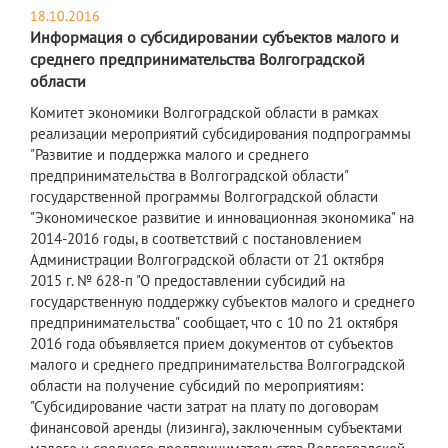
18.10.2016
Информация о субсидировании субъектов малого и
среднего предпринимательства Волгоградской
области
Комитет экономики Волгоградской области в рамках
реализации мероприятий субсидирования подпрограммы
"Развитие и поддержка малого и среднего
предпринимательства в Волгоградской области"
государственной программы Волгоградской области
"Экономическое развитие и инновационная экономика" на
2014-2016 годы, в соответствий с постановлением
Администрации Волгоградской области от 21 октября
2015 г. № 628-п "О предоставлении субсидий на
государственную поддержку субъектов малого и среднего
предпринимательства" сообщает, что с 10 по 21 октября
2016 года объявляется прием документов от субъектов
малого и среднего предпринимательства Волгоградской
области на получение субсидий по мероприятиям:
"Субсидирование части затрат на плату по договорам
финансовой аренды (лизинга), заключенным субъектами