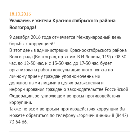
18.10.2016
Уважаемые жители Краснооктябрьского района
Волгограда!
9 декабря 2016 года отмечается Международный день
борьбы с коррупцией!
В этот день в администрации Краснооктябрьского района
Волгограда (Волгоград, пр-кт им. В.И.Ленина, 119) с 08.30
час. до 12-30 час. и с 13-30 час. до 17-30 час. будет
организована работа консультационного пункта по
личному приему граждан уполномоченными
должностными лицами в целях разъяснения и
информирования граждан о законодательстве Российской
Федерации, регулирующем вопросы противодействия
коррупции.
Также по всем вопросам противодействия коррупции Вы
можете обратиться по телефону «горячей линии» 8 (8442)
73 64 66.