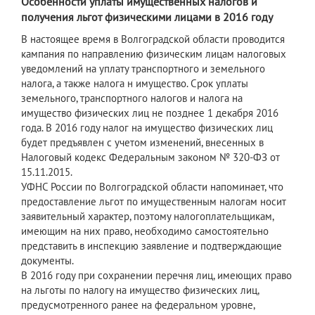
Особенности уплаты имущественных налогов и
получения льгот физическими лицами в 2016 году
В настоящее время в Волгоградской области проводится
кампания по направлению физическим лицам налоговых
уведомлений на уплату транспортного и земельного
налога, а также налога н имущество. Срок уплаты
земельного, транспортного налогов и налога на
имущество физических лиц не позднее 1 декабря 2016
года. В 2016 году налог на имущество физических лиц
будет предъявлен с учетом изменений, внесенных в
Налоговый кодекс Федеральным законом № 320-ФЗ от
15.11.2015.
УФНС России по Волгоградской области напоминает, что
предоставление льгот по имущественным налогам носит
заявительный характер, поэтому налогоплательщикам,
имеющим на них право, необходимо самостоятельно
представить в инспекцию заявление и подтверждающие
документы.
В 2016 году при сохранении перечня лиц, имеющих право
на льготы по налогу на имущество физических лиц,
предусмотренного ранее на федеральном уровне,