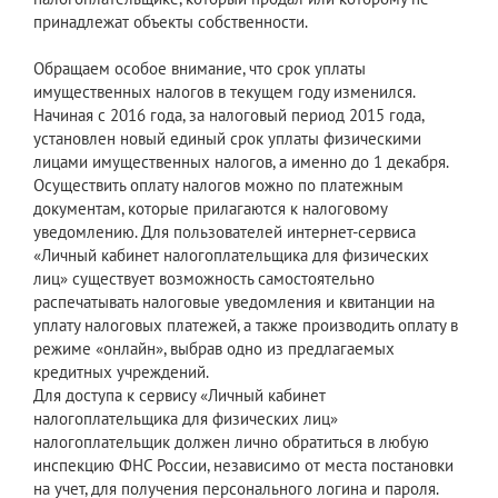
принадлежат объекты собственности.
Обращаем особое внимание, что срок уплаты
имущественных налогов в текущем году изменился.
Начиная с 2016 года, за налоговый период 2015 года,
установлен новый единый срок уплаты физическими
лицами имущественных налогов, а именно до 1 декабря.
Осуществить оплату налогов можно по платежным
документам, которые прилагаются к налоговому
уведомлению. Для пользователей интернет-сервиса
«Личный кабинет налогоплательщика для физических
лиц» существует возможность самостоятельно
распечатывать налоговые уведомления и квитанции на
уплату налоговых платежей, а также производить оплату в
режиме «онлайн», выбрав одно из предлагаемых
кредитных учреждений.
Для доступа к сервису «Личный кабинет
налогоплательщика для физических лиц»
налогоплательщик должен лично обратиться в любую
инспекцию ФНС России, независимо от места постановки
на учет, для получения персонального логина и пароля.