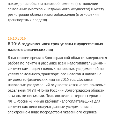
нахождения объекта налогообложения (в отношении
земельных участков и недвижимого имущества) и месту
регистрации объекта налогообложения (в отношении
транспортных средств).
16.10.2016
В 2016 году изменился срок уплаты имущественных
налогов физических лиц
В настоящее время в Волгоградской области завершается
работа по печати и рассылке всем налогоплательщикам -
физическим лицам сводных налоговых уведомлений на
уплату земельного, транспортного налогов и налога на
имущество физических лиц за 2015 год. Доставка
налоговых уведомлений осуществляется через почтовые
отделения ФГУП «Почта России» Волгоградской области
заказными письмами. Пользователи интернет-сервиса
ФНС России «Личный кабинет налогоплательщика для
физических лиц» получат данные уведомления в
электронном виде посредством указанного сервиса.