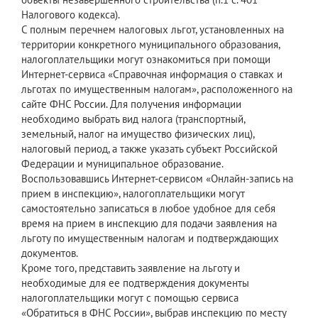
Налогового кодекса).
С полным перечнем налоговых льгот, установленных на
территории конкретного муниципального образования,
налогоплательщики могут ознакомиться при помощи
Интернет-сервиса «Справочная информация о ставках и
льготах по имущественным налогам», расположенного на
сайте ФНС России. Для получения информации
необходимо выбрать вид налога (транспортный,
земельный, налог на имущество физических лиц),
налоговый период, а также указать субъект Российской
Федерации и муниципальное образование.
Воспользовавшись Интернет-сервисом «Онлайн-запись на
прием в инспекцию», налогоплательщики могут
самостоятельно записаться в любое удобное для себя
время на прием в инспекцию для подачи заявления на
льготу по имущественным налогам и подтверждающих
документов.
Кроме того, представить заявление на льготу и
необходимые для ее подтверждения документы
налогоплательщики могут с помощью сервиса
«Обратиться в ФНС России», выбрав инспекцию по месту