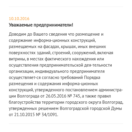
10.10.2016
Уважаемые предприниматели!
Доводим до Вашего сведения что размещение и
содержание информа-ционных конструкций,
размещаемых на фасадах, крышах, иных внешних
поверхностях зданий, строений, сооружений, включая
витрины, в местах фактического нахождения или
осуществления предпринимательской дея-тельности
организации, индивидуального предпринимателя
осуществляет-ся согласно требований Порядка
размещения и содержания информа-ционных
конструкций, утвержденного постановлением администра-
ции Волгограда от 26.05.2016 № 745, а также правил
благоустройства территории городского округа Волгоград,
утвержденных решением Волгоградской городской Думы
от 21.10.2015 № 34/1091.