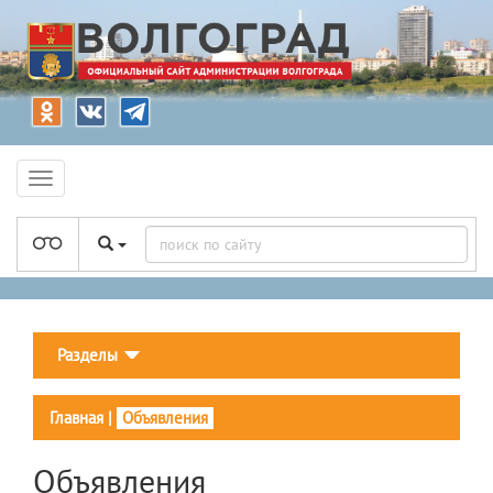
Разделы
Главная
|
Объявления
Объявления