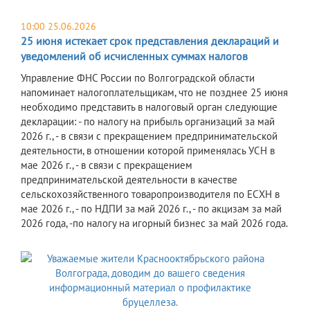
10:00 25.06.2026
25 июня истекает срок представления деклараций и
уведомлений об исчисленных суммах налогов
Управление ФНС России по Волгоградской области
напоминает налогоплательщикам, что не позднее 25 июня
необходимо представить в налоговый орган следующие
декларации: - по налогу на прибыль организаций за май
2026 г., - в связи с прекращением предпринимательской
деятельности, в отношении которой применялась УСН в
мае 2026 г., - в связи с прекращением
предпринимательской деятельности в качестве
сельскохозяйственного товаропроизводителя по ЕСХН в
мае 2026 г., - по НДПИ за май 2026 г., - по акцизам за май
2026 года, -по налогу на игорный бизнес за май 2026 года.