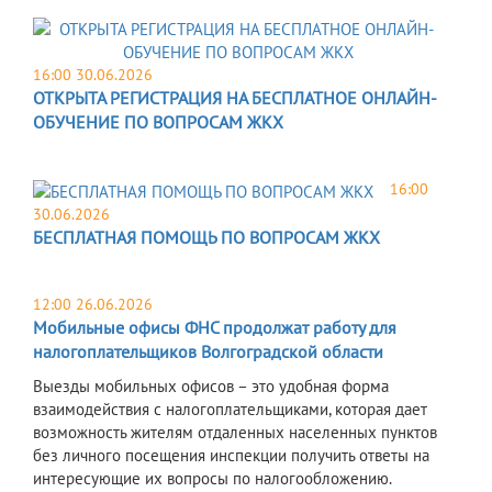
16:00 30.06.2026
ОТКРЫТА РЕГИСТРАЦИЯ НА БЕСПЛАТНОЕ ОНЛАЙН-
ОБУЧЕНИЕ ПО ВОПРОСАМ ЖКХ
16:00
30.06.2026
БЕСПЛАТНАЯ ПОМОЩЬ ПО ВОПРОСАМ ЖКХ
12:00 26.06.2026
Мобильные офисы ФНС продолжат работу для
налогоплательщиков Волгоградской области
Выезды мобильных офисов – это удобная форма
взаимодействия с налогоплательщиками, которая дает
возможность жителям отдаленных населенных пунктов
без личного посещения инспекции получить ответы на
интересующие их вопросы по налогообложению.