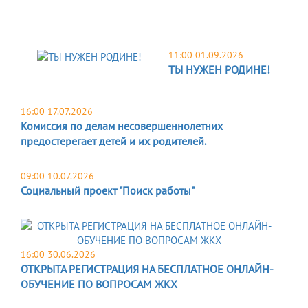
11:00 01.09.2026
ТЫ НУЖЕН РОДИНЕ!
16:00 17.07.2026
Комиссия по делам несовершеннолетних
предостерегает детей и их родителей.
09:00 10.07.2026
Социальный проект "Поиск работы"
16:00 30.06.2026
ОТКРЫТА РЕГИСТРАЦИЯ НА БЕСПЛАТНОЕ ОНЛАЙН-
ОБУЧЕНИЕ ПО ВОПРОСАМ ЖКХ