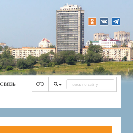
 СВЯЗЬ