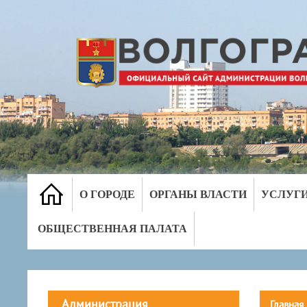
О ГОРОДЕ
ОРГАНЫ ВЛАСТИ
УСЛУГ
ОБЩЕСТВЕННАЯ ПАЛАТА
Администрация
Главная