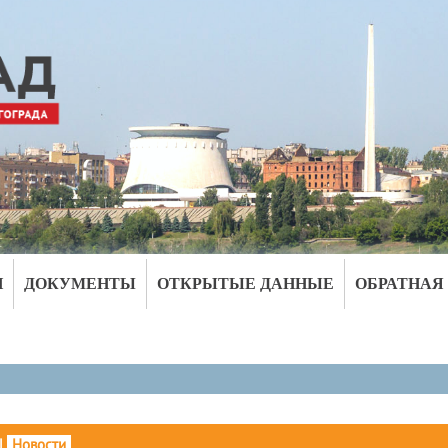
И
ДОКУМЕНТЫ
ОТКРЫТЫЕ ДАННЫЕ
ОБРАТНАЯ
|
Новости