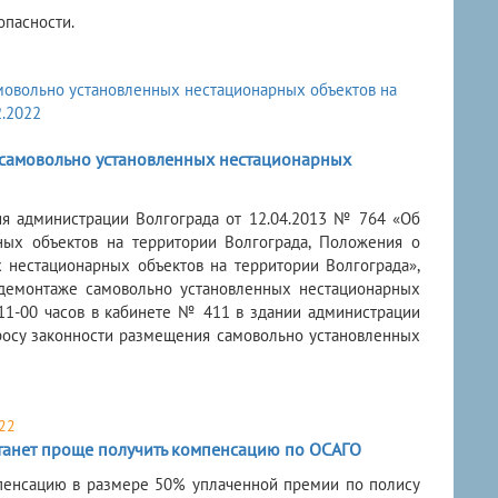
опасности.
 самовольно установленных нестационарных
ния администрации Волгограда от 12.04.2013 № 764 «Об
ых объектов на территории Волгограда, Положения о
нестационарных объектов на территории Волгограда»,
демонтаже самовольно установленных нестационарных
 11-00 часов в кабинете № 411 в здании администрации
опросу законности размещения самовольно установленных
22
танет проще получить компенсацию по ОСАГО
мпенсацию в размере 50% уплаченной премии по полису