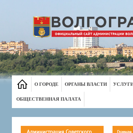
О ГОРОДЕ
ОРГАНЫ ВЛАСТИ
УСЛУГ
ОБЩЕСТВЕННАЯ ПАЛАТА
Администрация Советского
Главная