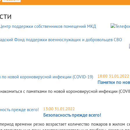
сти
18:00 31.01.2022
Памятки по но
знакомиться с памятками по новой короновирусной инфекции (COVID
13:00 31.01.2022
Безопасность прежде всего!
 период времени резко возрастает количество пожаров в жилом се