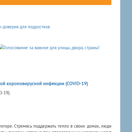
вой короновирусной инфекции (COVID-19)
-19).
кторе. Стремясь поддержать тепло в своих домах, люди