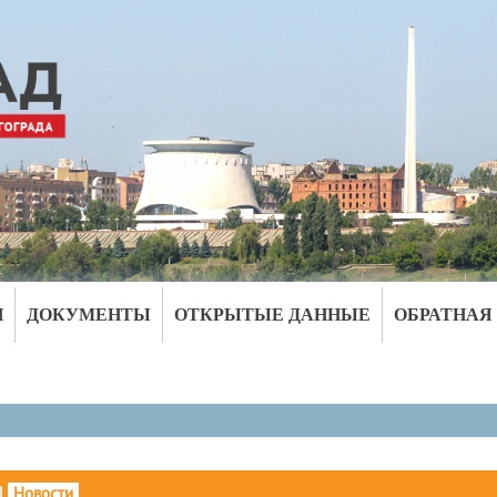
И
ДОКУМЕНТЫ
ОТКРЫТЫЕ ДАННЫЕ
ОБРАТНАЯ
|
Новости