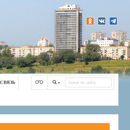
 СВЯЗЬ