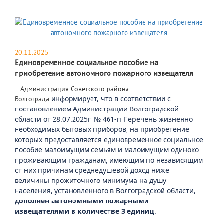
20.11.2025
Единовременное социальное пособие на
приобретение автономного пожарного извещателя
​ Администрация Советского района
информирует, что в соответствии с
Волгограда
постановлением Администрации Волгоградской
области от 28.07.2025г. № 461-п Перечень жизненно
необходимых бытовых приборов, на приобретение
которых предоставляется единовременное социальное
пособие малоимущим семьям и малоимущим одиноко
проживающим гражданам, имеющим по независящим
от них причинам среднедушевой доход ниже
величины прожиточного минимума на душу
населения, установленного в Волгоградской области,
дополнен автономными пожарными
извещателями в количестве 3 единиц
.