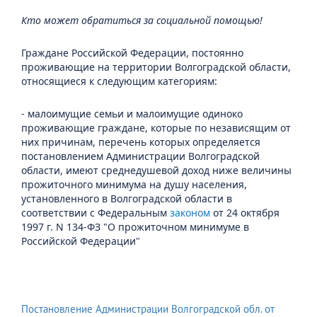
Кто может обратиться за социальной помощью!
Граждане Российской Федерации, постоянно
проживающие на территории Волгоградской области,
относящиеся к следующим категориям:
- малоимущие семьи и малоимущие одиноко
проживающие граждане, которые по независящим от
них причинам, перечень которых определяется
постановлением Администрации Волгоградской
области, имеют среднедушевой доход ниже величины
прожиточного минимума на душу населения,
установленного в Волгоградской области в
соответствии с Федеральным
законом
от 24 октября
1997 г. N 134-ФЗ "О прожиточном минимуме в
Российской Федерации"
Постановление Администрации Волгоградской обл. от