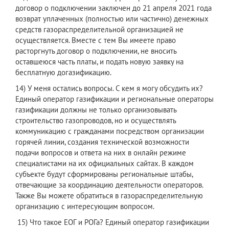
договор о подключении заключен до 21 апреля 2021 года
возврат уплаченных (полностью или частично) денежных
средств газораспределительной организацией не
осуществляется. Вместе с тем Вы имеете право
расторгнуть договор о подключении, не вносить
оставшеюся часть платы, и подать новую заявку на
бесплатную догазификацию.
14) У меня остались вопросы. С кем я могу обсудить их?
Единый оператор газификации и региональные операторы
газификации должны не только организовывать
строительство газопроводов, но и осуществлять
коммуникацию с гражданами посредством организации
горячей линии, создания технической возможности
подачи вопросов и ответа на них в онлайн режиме
специалистами на их официальных сайтах. В каждом
субъекте будут сформированы региональные штабы,
отвечающие за координацию деятельности операторов.
Также Вы можете обратиться в газораспределительную
организацию с интересующим вопросом.
15) Что такое ЕОГ и РОГа? Единый оператор газификации