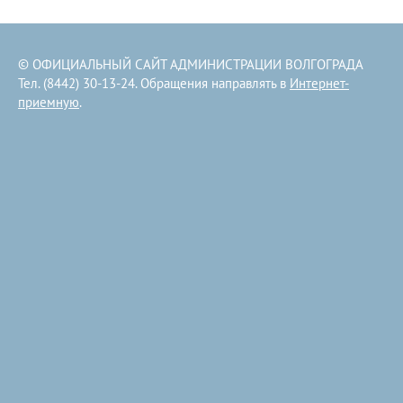
© ОФИЦИАЛЬНЫЙ САЙТ АДМИНИСТРАЦИИ ВОЛГОГРАДА
Тел. (8442) 30-13-24. Обращения направлять в
Интернет-
приемную
.