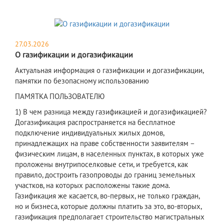
27.03.2026
О газификации и догазификации
Актуальная информация о газификации и догазификации,
памятки по безопасному использованию
​ПАМЯТКА ПОЛЬЗОВАТЕЛЮ
1) В чем разница между газификацией и догазификацией?
Догазификация распространяется на бесплатное
подключение индивидуальных жилых домов,
принадлежащих на праве собственности заявителям –
физическим лицам, в населенных пунктах, в которых уже
проложены внутрипоселковые сети, и требуется, как
правило, достроить газопроводы до границ земельных
участков, на которых расположены такие дома.
Газификация же касается, во-первых, не только граждан,
но и бизнеса, которые должны платить за это, во-вторых,
газификация предполагает строительство магистральных