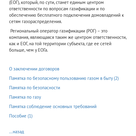
(ЕОГ), который, по сути, станет единым центром
ответственности по вопросам газификации и по
обеспечению бесплатного подключения домовладений к
сетям газораспределения.
Региональный оператор газификации (РОГ) – это
компания, являющаяся таким же центром ответственности,
как и ЕОГ, на той территории субъекта, где ее сетей
больше, чем у ЕОГа.
О заключении договоров
Памятка по безопасному пользованию газом в быту (2)
Памятка по безопасности
Памятка по газу
Памятка соблюдение основных требований
Пособие (1)
...назад