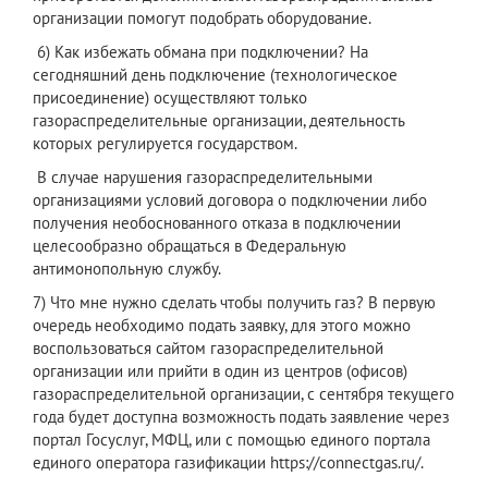
организации помогут подобрать оборудование.
6) Как избежать обмана при подключении? На
сегодняшний день подключение (технологическое
присоединение) осуществляют только
газораспределительные организации, деятельность
которых регулируется государством.
В случае нарушения газораспределительными
организациями условий договора о подключении либо
получения необоснованного отказа в подключении
целесообразно обращаться в Федеральную
антимонопольную службу.
7) Что мне нужно сделать чтобы получить газ? В первую
очередь необходимо подать заявку, для этого можно
воспользоваться сайтом газораспределительной
организации или прийти в один из центров (офисов)
газораспределительной организации, с сентября текущего
года будет доступна возможность подать заявление через
портал Госуслуг, МФЦ, или с помощью единого портала
единого оператора газификации https://connectgas.ru/.