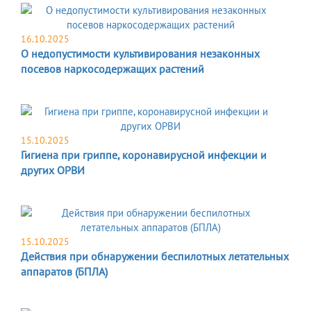
16.10.2025
О недопустимости культивирования незаконных
посевов наркосодержащих растений
15.10.2025
Гигиена при гриппе, коронавирусной инфекции и
других ОРВИ
15.10.2025
Действия при обнаружении беспилотных летательных
аппаратов (БПЛА)