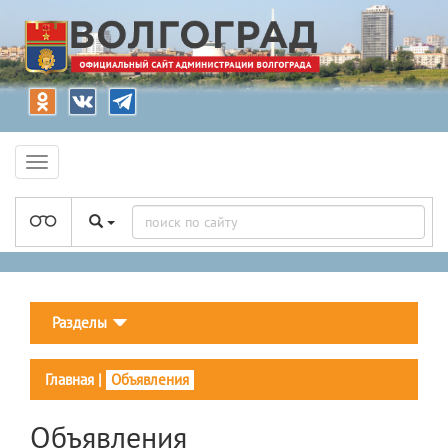
Разделы
Главная
|
Объявления
Объявления