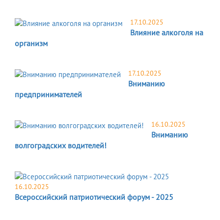
17.10.2025
Влияние алкоголя на
организм
17.10.2025
Вниманию
предпринимателей
16.10.2025
Вниманию
волгоградских водителей!
16.10.2025
Всероссийский патриотический форум - 2025