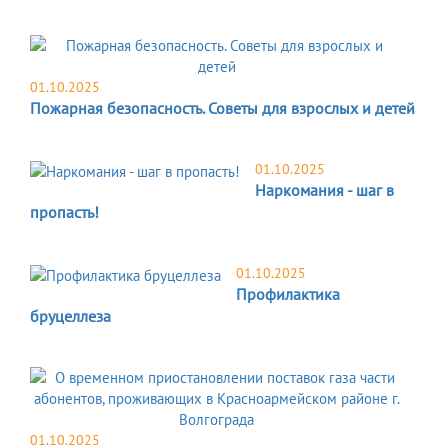
01.10.2025
Пожарная безопасность. Советы для взрослых и детей
01.10.2025
Наркомания - шаг в
пропасть!
01.10.2025
Профилактика
бруцеллеза
01.10.2025