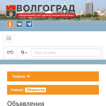
Разделы
Главная
|
Объявления
Объявления