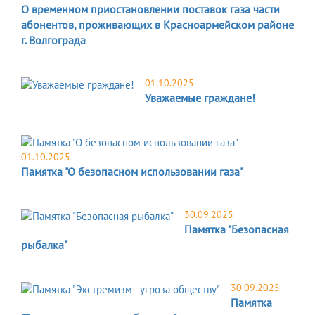
О временном приостановлении поставок газа части
абонентов, проживающих в Красноармейском районе
г. Волгограда
01.10.2025
Уважаемые граждане!
01.10.2025
Памятка "О безопасном использовании газа"
30.09.2025
Памятка "Безопасная
рыбалка"
30.09.2025
Памятка