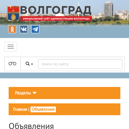
Разделы
Главная
|
Объявления
Объявления