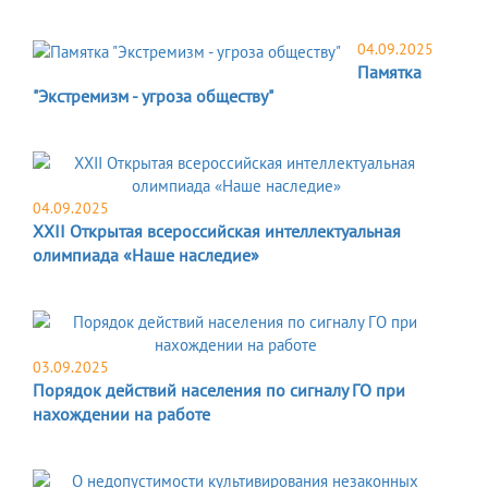
04.09.2025
Памятка
"Экстремизм - угроза обществу"
04.09.2025
XXII Открытая всероссийская интеллектуальная
олимпиада «Наше наследие»
03.09.2025
Порядок действий населения по сигналу ГО при
нахождении на работе