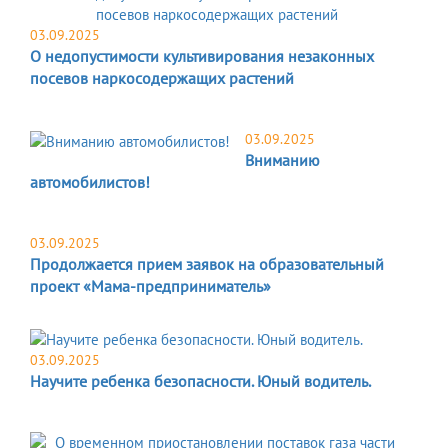
03.09.2025
О недопустимости культивирования незаконных
посевов наркосодержащих растений
03.09.2025
Вниманию
автомобилистов!
03.09.2025
Продолжается прием заявок на образовательный
проект «Мама-предприниматель»
03.09.2025
Научите ребенка безопасности. Юный водитель.