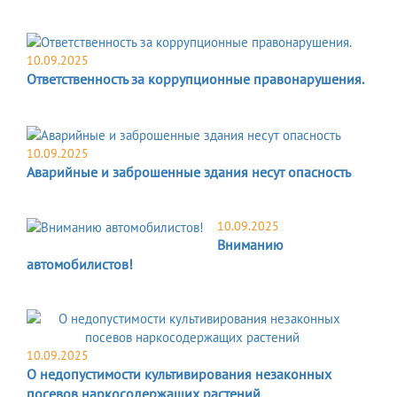
10.09.2025
Ответственность за коррупционные правонарушения.
10.09.2025
Аварийные и заброшенные здания несут опасность
10.09.2025
Вниманию
автомобилистов!
10.09.2025
О недопустимости культивирования незаконных
посевов наркосодержащих растений