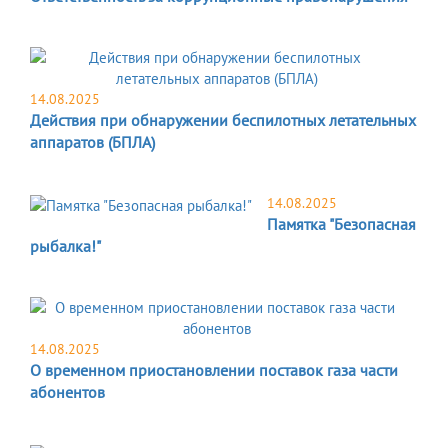
14.08.2025
Действия при обнаружении беспилотных летательных
аппаратов (БПЛА)
14.08.2025
Памятка "Безопасная
рыбалка!"
14.08.2025
О временном приостановлении поставок газа части
абонентов