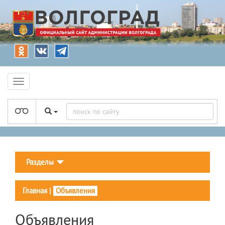
Разделы
Главная
|
Объявления
Объявления