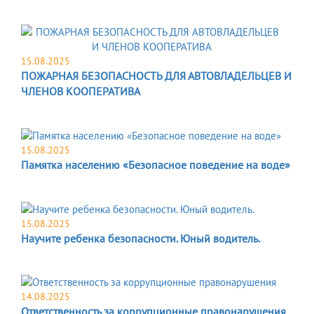
15.08.2025
ПОЖАРНАЯ БЕЗОПАСНОСТЬ ДЛЯ АВТОВЛАДЕЛЬЦЕВ И
ЧЛЕНОВ КООПЕРАТИВА
15.08.2025
Памятка населению «Безопасное поведение на воде»
15.08.2025
Научите ребенка безопасности. Юный водитель.
14.08.2025
Ответственность за коррупционные правонарушения