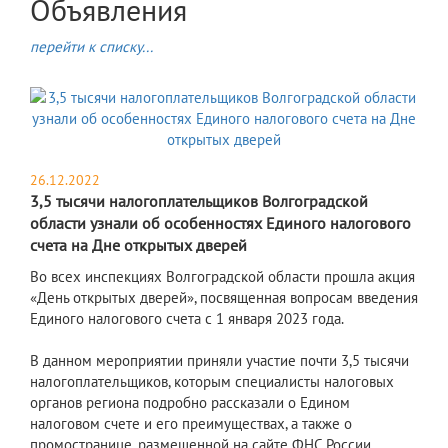
Объявления
перейти к списку...
26.12.2022
3,5 тысячи налогоплательщиков Волгоградской
области узнали об особенностях Единого налогового
счета на Дне открытых дверей
Во всех инспекциях Волгоградской области прошла акция
«День открытых дверей», посвященная вопросам введения
Единого налогового счета с 1 января 2023 года.
В данном мероприятии приняли участие почти 3,5 тысячи
налогоплательщиков, которым специалисты налоговых
органов региона подробно рассказали о Едином
налоговом счете и его преимуществах, а также о
промостранице, размещенной на сайте ФНС России,