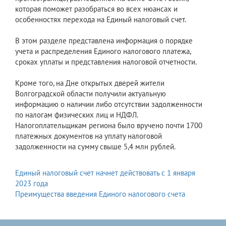
которая поможет разобраться во всех нюансах и
особенностях перехода на Единый налоговый счет.
В этом разделе представлена информация о порядке
учета и распределения Единого налогового платежа,
сроках уплаты и представления налоговой отчетности.
Кроме того, на Дне открытых дверей жители
Волгоградской области получили актуальную
информацию о наличии либо отсутствии задолженности
по налогам физических лиц и НДФЛ.
Налогоплательщикам региона было вручено почти 1700
платежных документов на уплату налоговой
задолженности на сумму свыше 5,4 млн рублей.
Единый налоговый счет начнет действовать с 1 января
2023 года
Преимущества введения Единого налогового счета