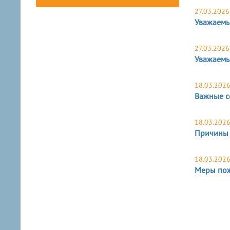
27.03.2026
Уважаемы
27.03.2026
Уважаемы
18.03.202
Важные с
18.03.202
Причины 
18.03.202
Меры пож