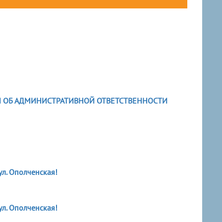
И ОБ АДМИНИСТРАТИВНОЙ ОТВЕТСТВЕННОСТИ
л. Ополченская!
л. Ополченская!