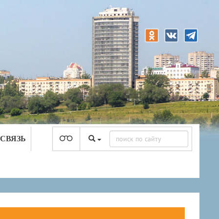
 СВЯЗЬ