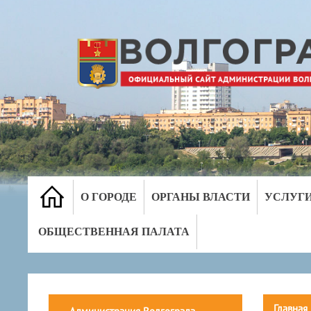
О ГОРОДЕ
ОРГАНЫ ВЛАСТИ
УСЛУГ
ОБЩЕСТВЕННАЯ ПАЛАТА
Главная