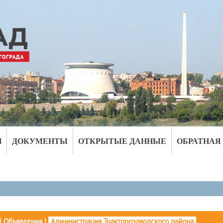
И
ДОКУМЕНТЫ
ОТКРЫТЫЕ ДАННЫЕ
ОБРАТНАЯ
|
Объявления
|
Администрация Тракторозаводского района