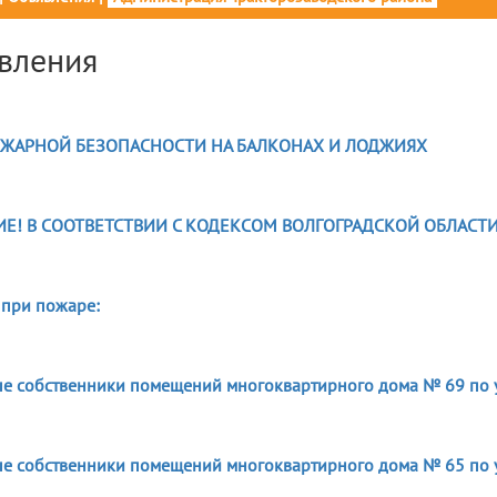
вления
6
ЖАРНОЙ БЕЗОПАСНОСТИ НА БАЛКОНАХ И ЛОДЖИЯХ
6
Е! В СООТВЕТСТВИИ С КОДЕКСОМ ВОЛГОГРАДСКОЙ ОБЛАСТ
6
 при пожаре:
е собственники помещений многоквартирного дома № 69 по у
е собственники помещений многоквартирного дома № 65 по у