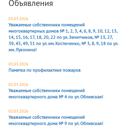
Объявления
03.03.2026
Уважаемые собственники помещений
многоквартирных домов № 1, 2, 3, 4, 6, 8, 9, 10, 12, 13,
14, 15, 16, 17, 18, 20, 22 по ул. Зенитчиков, № 13, 27,
39, 45, 49, 51 по ул. им. Костюченко, № 3, 8, 9, 18 по ул.
им. Луконина!
03.03.2026
Памятка по профилактике пожаров
02.03.2026
Уважаемые собственники помещений
многоквартирного дома № 4 по ул. Обливская!
02.03.2026
Уважаемые собственники помещений
многоквартирного дома № 9 по ул. Обливская!