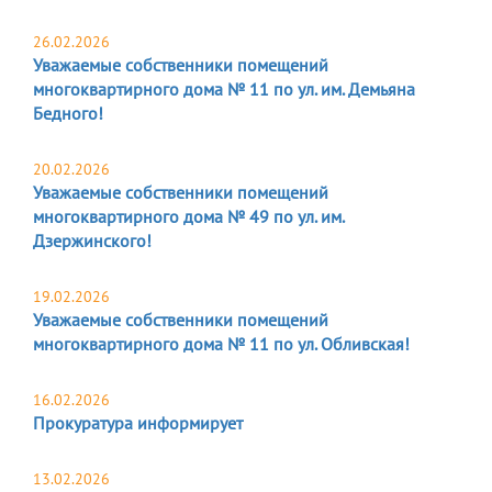
26.02.2026
Уважаемые собственники помещений
многоквартирного дома № 11 по ул. им. Демьяна
Бедного!
20.02.2026
Уважаемые собственники помещений
многоквартирного дома № 49 по ул. им.
Дзержинского!
19.02.2026
Уважаемые собственники помещений
многоквартирного дома № 11 по ул. Обливская!
16.02.2026
Прокуратура информирует
13.02.2026