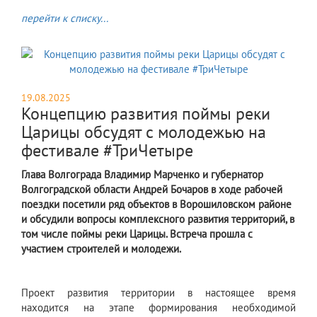
перейти к списку...
19.08.2025
Концепцию развития поймы реки
Царицы обсудят с молодежью на
фестивале #ТриЧетыре
Глава Волгограда Владимир Марченко и губернатор
Волгоградской области Андрей Бочаров в ходе рабочей
поездки посетили ряд объектов в Ворошиловском районе
и обсудили вопросы комплексного развития территорий, в
том числе поймы реки Царицы. Встреча прошла с
участием строителей и молодежи.
Проект развития территории в настоящее время
находится на этапе формирования необходимой