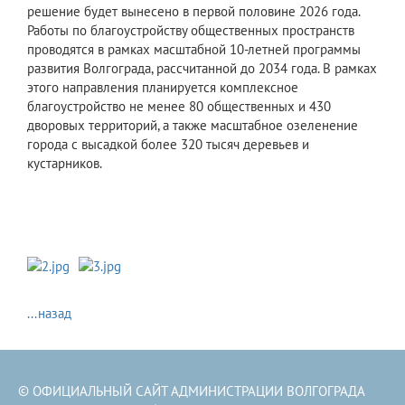
решение будет вынесено в первой половине 2026 года.
Работы по благоустройству общественных пространств
проводятся в рамках масштабной 10-летней программы
развития Волгограда, рассчитанной до 2034 года. В рамках
этого направления планируется комплексное
благоустройство не менее 80 общественных и 430
дворовых территорий, а также масштабное озеленение
города с высадкой более 320 тысяч деревьев и
кустарников.
...назад
© ОФИЦИАЛЬНЫЙ САЙТ АДМИНИСТРАЦИИ ВОЛГОГРАДА