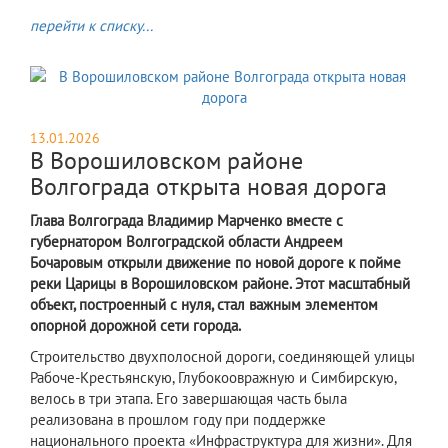
перейти к списку...
13.01.2026
В Ворошиловском районе
Волгограда открыта новая дорога
Глава Волгограда Владимир Марченко вместе с
губернатором Волгоградской области Андреем
Бочаровым открыли движение по новой дороге к пойме
реки Царицы в Ворошиловском районе. Этот масштабный
объект, построенный с нуля, стал важным элементом
опорной дорожной сети города.
Строительство двухполосной дороги, соединяющей улицы
Рабоче-Крестьянскую, Глубокоовражную и Симбирскую,
велось в три этапа. Его завершающая часть была
реализована в прошлом году при поддержке
национального проекта «Инфраструктура для жизни». Для