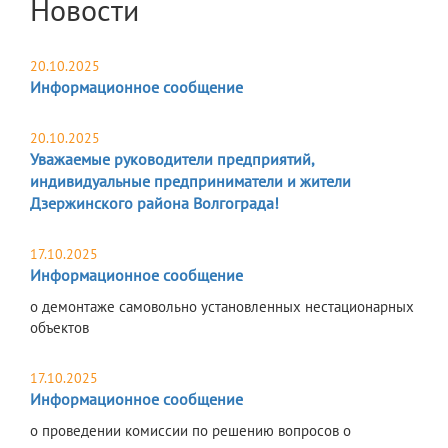
Новости
20.10.2025
Информационное сообщение
20.10.2025
Уважаемые руководители предприятий,
индивидуальные предприниматели и жители
Дзержинского района Волгограда!
17.10.2025
Информационное сообщение
о демонтаже самовольно установленных нестационарных
объектов
17.10.2025
Информационное сообщение
о проведении комиссии по решению вопросов о