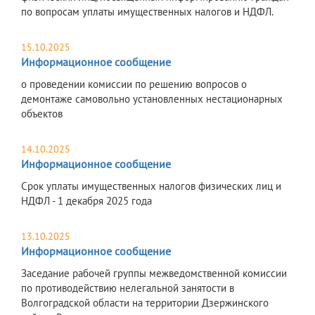
по вопросам уплаты имущественных налогов и НДФЛ.
15.10.2025
Информационное сообщение
о проведении комиссии по решению вопросов о
демонтаже самовольно установленных нестационарных
объектов
14.10.2025
Информационное сообщение
Срок уплаты имущественных налогов физических лиц и
НДФЛ - 1 декабря 2025 года
13.10.2025
Информационное сообщение
Заседание рабочей группы межведомственной комиссии
по противодействию нелегальной занятости в
Волгоградской области на территории Дзержинского