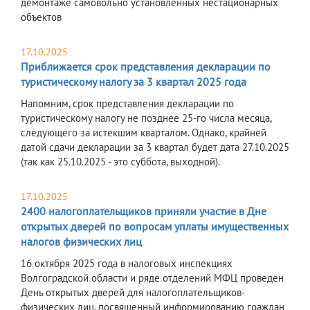
демонтаже самовольно установленных нестационарных
объектов
17.10.2025
Приближается срок представления декларации по
туристическому налогу за 3 квартал 2025 года
Напомним, срок представления декларации по
туристическому налогу не позднее 25-го числа месяца,
следующего за истекшим кварталом. Однако, крайней
датой сдачи декларации за 3 квартал будет дата 27.10.2025
(так как 25.10.2025 - это суббота, выходной).
17.10.2025
2400 налогоплательщиков приняли участие в Дне
открытых дверей по вопросам уплаты имущественных
налогов физических лиц
16 октября 2025 года в налоговых инспекциях
Волгоградской области и ряде отделений МФЦ проведен
День открытых дверей для налогоплательщиков-
физических лиц, посвященный информированию граждан