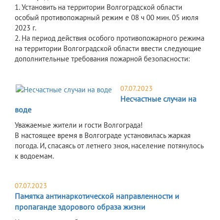
1. Установить на территории Волгоградской области
особый противопожарный режим е 08 ч 00 мин. 05 июля
2023 г.
2. На период действия особого противопожарного режима
на территории Волгоградской области ввести следующие
дополнительные требования пожарной безопасности:
07.07.2023
Несчастные случаи на
воде
Уважаемые жители и гости Волгограда!
В настоящее время в Волгограде установилась жаркая
погода. И, спасаясь от летнего зноя, население потянулось
к водоемам.
07.07.2023
Памятка антинаркотической направленности и
пропаганде здорового образа жизни