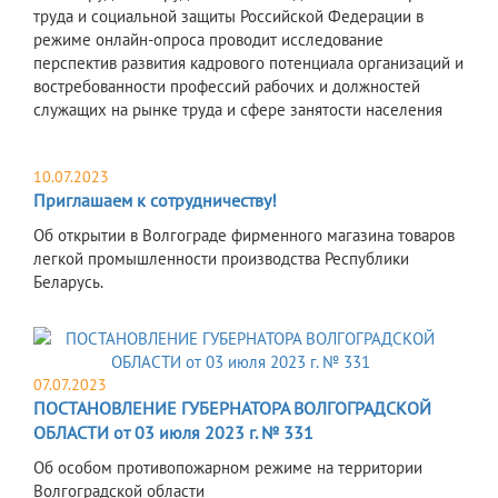
труда и социальной защиты Российской Федерации в
режиме онлайн-опроса проводит исследование
перспектив развития кадрового потенциала организаций и
востребованности профессий рабочих и должностей
служащих на рынке труда и сфере занятости населения
10.07.2023
Приглашаем к сотрудничеству!
Об открытии в Волгограде фирменного магазина товаров
легкой промышленности производства Республики
Беларусь.
07.07.2023
ПОСТАНОВЛЕНИЕ ГУБЕРНАТОРА ВОЛГОГРАДСКОЙ
ОБЛАСТИ от 03 июля 2023 г. № 331
Об особом противопожарном режиме на территории
Волгоградской области