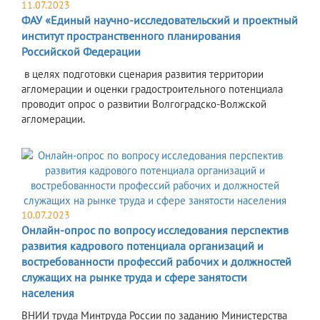
11.07.2023
ФАУ «Единый научно-исследовательский и проектный
институт пространственного планирования
Российской Федерации
в целях подготовки сценария развития территории
агломерации и оценки градостроительного потенциала
проводит опрос о развитии Волгоградско-Волжской
агломерации.
10.07.2023
Онлайн-опрос по вопросу исследования перспектив
развития кадрового потенциала организаций и
востребованности профессий рабочих и должностей
служащих на рынке труда и сфере занятости
населения
ВНИИ труда Минтруда России по заданию Министерства