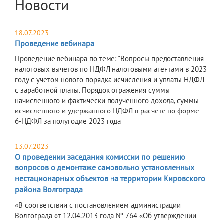
Новости
18.07.2023
Проведение вебинара
Проведение вебинара по теме: "Вопросы предоставления
налоговых вычетов по НДФЛ налоговыми агентами в 2023
году с учетом нового порядка исчисления и уплаты НДФЛ
с заработной платы. Порядок отражения суммы
начисленного и фактически полученного дохода, суммы
исчисленного и удержанного НДФЛ в расчете по форме
6-НДФЛ за полугодие 2023 года
13.07.2023
О проведении заседания комиссии по решению
вопросов о демонтаже самовольно установленных
нестационарных объектов на территории Кировского
района Волгограда
«В соответствии с постановлением администрации
Волгограда от 12.04.2013 года № 764 «Об утверждении