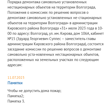
Порядка демонтажа самовольно установленных
нестационарных объектов на территории Волгограда,
Положения о комиссиях по решению вопросов о
демонтаже самовольно установленных не-стационарных
объектов на территории Волгограда» в администрации
Кировского района Волгограда «31» июля 2023 года в 10-
00 по адресу: Волгоград, ул. им. Кирова, дом 106А, кабинет
№15 (Эдуард Георгиевич Суппес – заместитель главы
администрации Кировского района Волгограда), состоится
заседание комиссии по решению вопросов о демонтаже
самовольно уста-новленных нестационарных объектов,
расположенных на земельных участках по следующим
адресам:
11.07.2023
Памятки
Чтобы не допустить дома пожар;
Памятка2;
Памятка 3.