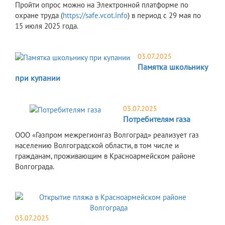
Пройти опрос можно на Электронной платформе по
охране труда (
https://safe.vcot.info
) в период с 29 мая по
15 июля 2025 года.
03.07.2025
Памятка школьнику
при купании
03.07.2025
Потребителям газа
ООО «Газпром межрегионгаз Волгоград» реализует газ
населению Волгоградской области, в том числе и
гражданам, проживающим в Красноармейском районе
Волгограда.
03.07.2025