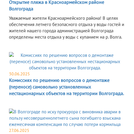
Открытие пляжа в Красноармейском районе
Волгограда
Уважаемые жители Красноармейского района! В целях
обеспечения летнего безопасного отдыха у воды гостей и
жителей нашего города администрацией Волгограда
определены места отдыха у воды с купанием на р. Волга.
30.06.2025
Комиссиях по решению вопросов о демонтаже
(переносе) самовольно установленных
нестационарных объектов на территории Волгограда.
27.06.2025