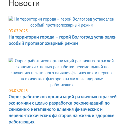
Новости
03.07.2025
На территории города – герой Волгоград установлен
особый противопожарный режим
03.07.2025
Опрос работников организаций различных отраслей
экономики с целью разработки рекомендаций по
снижению негативного влияния физических и
нервно-психических факторов на жизнь и здоровье
работающих