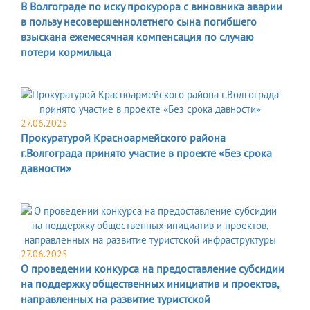
В Волгограде по иску прокурора с виновника аварии
в пользу несовершеннолетнего сына погибшего
взыскана ежемесячная компенсация по случаю
потери кормильца
27.06.2025
Прокуратурой Красноармейского района
г.Волгограда принято участие в проекте «Без срока
давности»
27.06.2025
О проведении конкурса на предоставление субсидии
на поддержку общественных инициатив и проектов,
направленных на развитие туристской