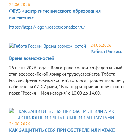
24.06.2026
ФБУЗ «центр гигиенического образования
населения»
https://https:// cgon.rospotrebnadzor.ru/
24.06.2026
Работа России.
Время возможностей
26 июня 2026 года в Волгограде состоится федеральный
этап всероссийской ярмарки трудоустройства "Работа
России. Время возможностей", который пройдет по адресу
набережная 62-й Армии, 1Б на территории исторического
парка "Россия – Моя история" с 10.00 до 14.00.
24.06.2026
КАК ЗАЩИТИТЬ СЕБЯ ПРИ ОБСТРЕЛЕ ИЛИ АТАКЕ