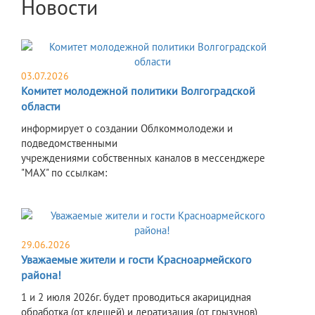
Новости
03.07.2026
Комитет молодежной политики Волгоградской
области
информирует о создании Облкоммолодежи и
подведомственными
учреждениями собственных каналов в мессенджере
"MAX" по ссылкам:
29.06.2026
Уважаемые жители и гости Красноармейского
района!
1 и 2 июля 2026г. будет проводиться акарицидная
обработка (от клещей) и дератизация (от грызунов)