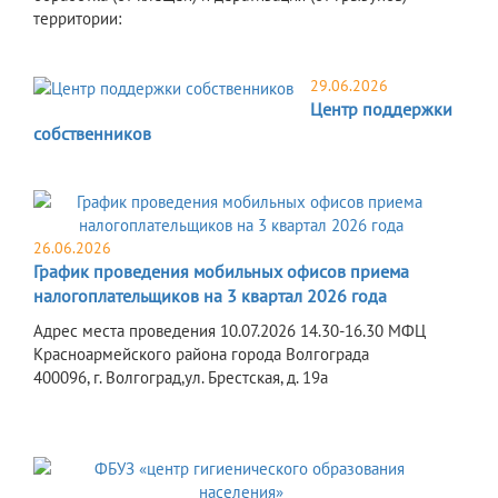
территории:
29.06.2026
Центр поддержки
собственников
26.06.2026
График проведения мобильных офисов приема
налогоплательщиков на 3 квартал 2026 года
Адрес места проведения 10.07.2026 14.30-16.30 МФЦ
Красноармейского района города Волгограда
400096, г. Волгоград,ул. Брестская, д. 19а