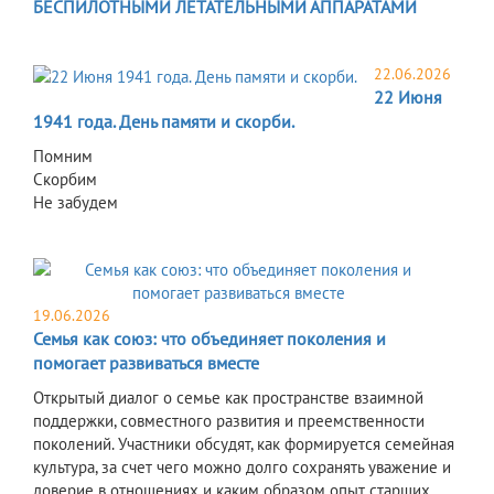
БЕСПИЛОТНЫМИ ЛЕТАТЕЛЬНЫМИ АППАРАТАМИ
22.06.2026
22 Июня
1941 года. День памяти и скорби.
Помним
Скорбим
Не забудем
19.06.2026
Семья как союз: что объединяет поколения и
помогает развиваться вместе
Открытый диалог о семье как пространстве взаимной
поддержки, совместного развития и преемственности
поколений. Участники обсудят, как формируется семейная
культура, за счет чего можно долго сохранять уважение и
доверие в отношениях и каким образом опыт старших